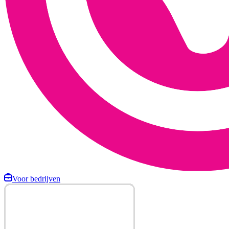
Voor bedrijven