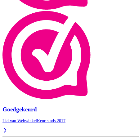
Goedgekeurd
Lid van WebwinkelKeur sinds 2017