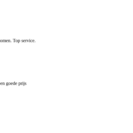
nomen. Top service.
en goede prijs