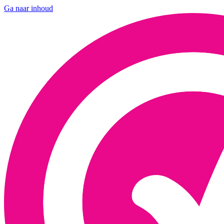
Ga naar inhoud