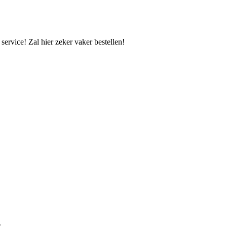
ervice! Zal hier zeker vaker bestellen!
.