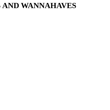
TS AND WANNAHAVES