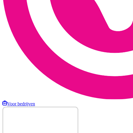
Voor bedrijven