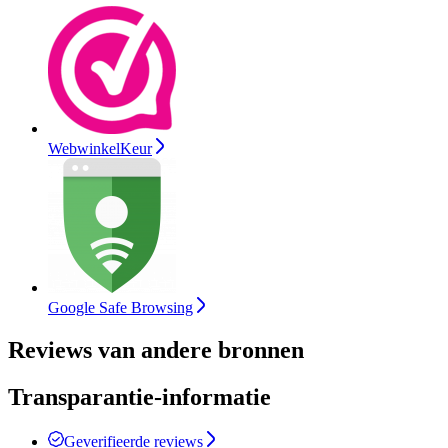
WebwinkelKeur
Google Safe Browsing
Reviews van andere bronnen
Transparantie-informatie
Geverifieerde reviews