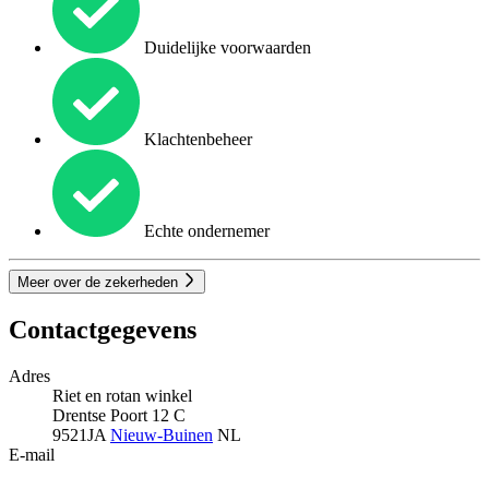
Duidelijke voorwaarden
Klachtenbeheer
Echte ondernemer
Meer over de zekerheden
Contactgegevens
Adres
Riet en rotan winkel
Drentse Poort 12 C
9521JA
Nieuw-Buinen
NL
E-mail