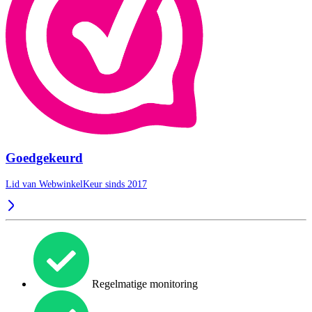
Goedgekeurd
Lid van WebwinkelKeur sinds 2017
Regelmatige monitoring