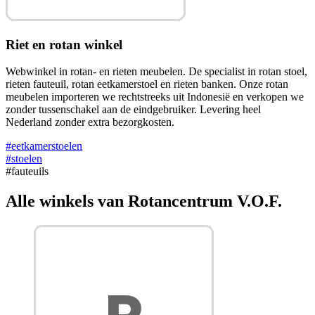
Riet en rotan winkel
Webwinkel in rotan- en rieten meubelen. De specialist in rotan stoel,
rieten fauteuil, rotan eetkamerstoel en rieten banken. Onze rotan
meubelen importeren we rechtstreeks uit Indonesië en verkopen we
zonder tussenschakel aan de eindgebruiker. Levering heel
Nederland zonder extra bezorgkosten.
#eetkamerstoelen
#stoelen
#fauteuils
Alle winkels van Rotancentrum V.O.F.