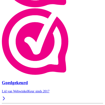
Goedgekeurd
Lid van WebwinkelKeur sinds 2017