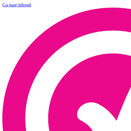
Ga naar inhoud