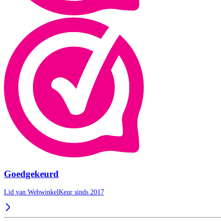
Goedgekeurd
Lid van WebwinkelKeur sinds 2017