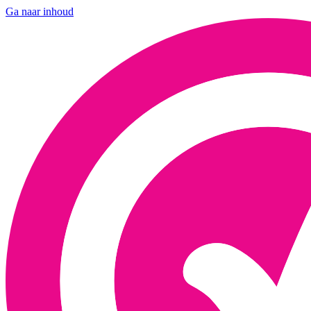
Ga naar inhoud