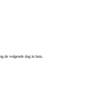
ing de volgende dag in huis.