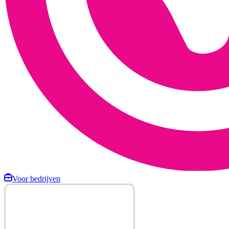
Voor bedrijven