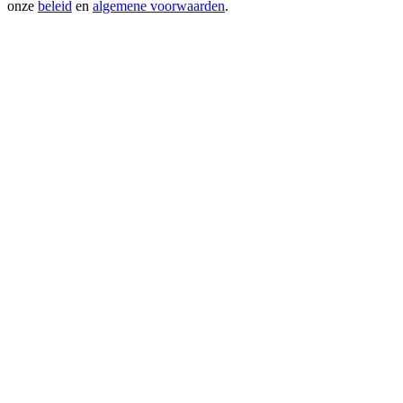
onze
beleid
en
algemene voorwaarden
.