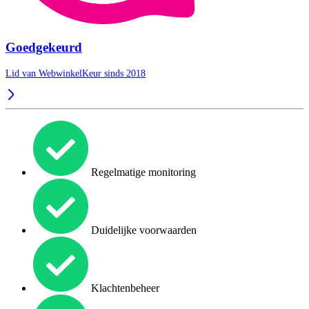
Goedgekeurd
Lid van WebwinkelKeur sinds 2018
Regelmatige monitoring
Duidelijke voorwaarden
Klachtenbeheer