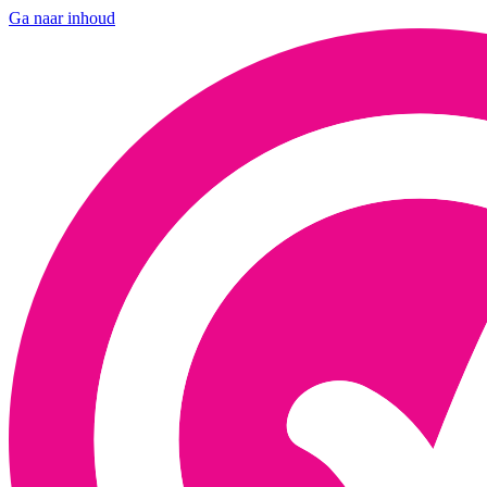
Ga naar inhoud