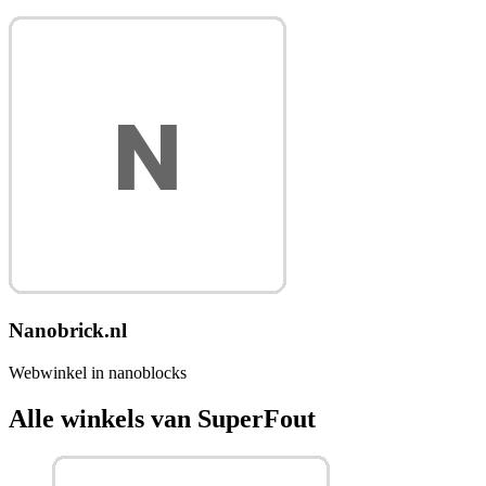
Nanobrick.nl
Webwinkel in nanoblocks
Alle winkels van SuperFout