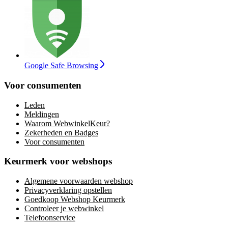
Google Safe Browsing
Voor consumenten
Leden
Meldingen
Waarom WebwinkelKeur?
Zekerheden en Badges
Voor consumenten
Keurmerk voor webshops
Algemene voorwaarden webshop
Privacyverklaring opstellen
Goedkoop Webshop Keurmerk
Controleer je webwinkel
Telefoonservice