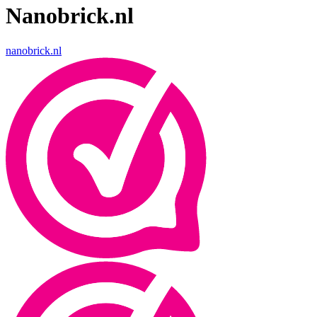
Nanobrick.nl
nanobrick.nl