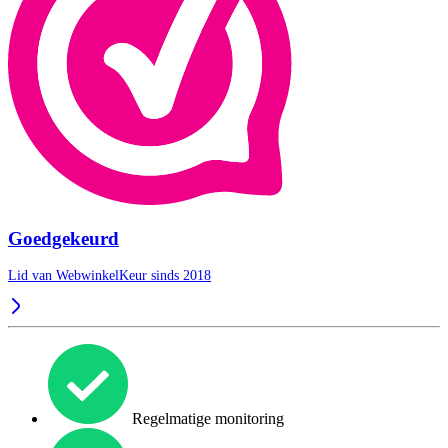
Goedgekeurd
Lid van WebwinkelKeur sinds 2018
Regelmatige monitoring