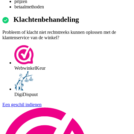
prijzen
betaalmethoden
Klachtenbehandeling
Probleem of klacht niet rechtstreeks kunnen oplossen met de
klantenservice van de winkel?
WebwinkelKeur
DigiDispuut
Een geschil indienen