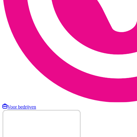
Voor bedrijven