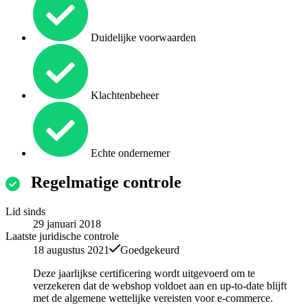
Duidelijke voorwaarden
Klachtenbeheer
Echte ondernemer
Regelmatige controle
Lid sinds
29 januari 2018
Laatste juridische controle
18 augustus 2021
Goedgekeurd
Deze jaarlijkse certificering wordt uitgevoerd om te
verzekeren dat de webshop voldoet aan en up-to-date blijft
met de algemene wettelijke vereisten voor e-commerce.