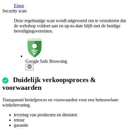
Eisen
Security scan
Deze regelmatige scan wordt uitgevoerd om te verzekeren dat
de webshop voldoet aan en up-to-date blijft met de huidige
beveiligingsvereisten.
Google Safe Browsing
Duidelijk verkoopsproces &
voorwaarden
Transparant bestelproces en voorwaarden voor een betrouwbare
winkelervaring.
levering van producten en diensten
retour
garantie