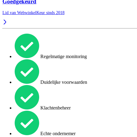
Goedgekeurd
Lid van WebwinkelKeur sinds 2018
Regelmatige monitoring
Duidelijke voorwaarden
Klachtenbeheer
Echte ondernemer