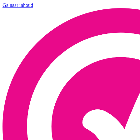
Ga naar inhoud