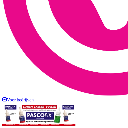
Voor bedrijven