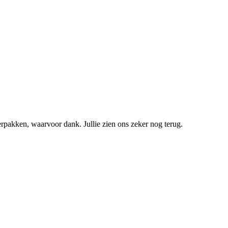
erpakken, waarvoor dank. Jullie zien ons zeker nog terug.