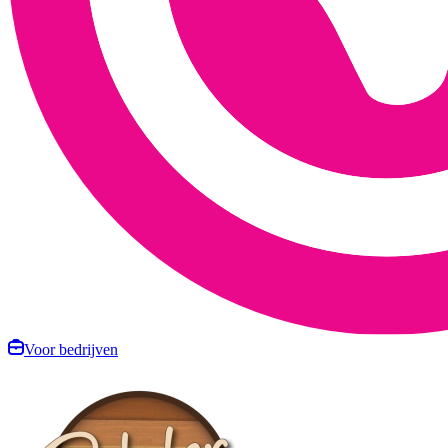
Voor bedrijven