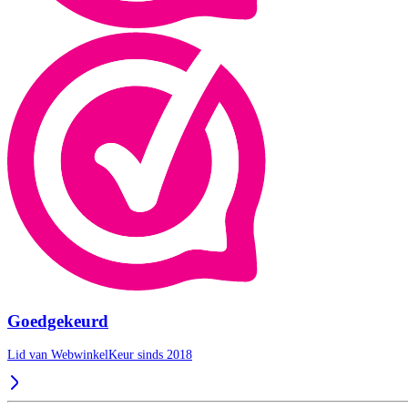
Goedgekeurd
Lid van WebwinkelKeur sinds 2018