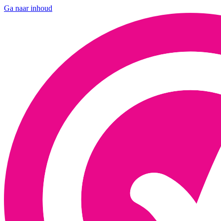
Ga naar inhoud