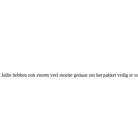
n. Jullie hebben ook enorm veel moeite gedaan om het pakket veilig te v