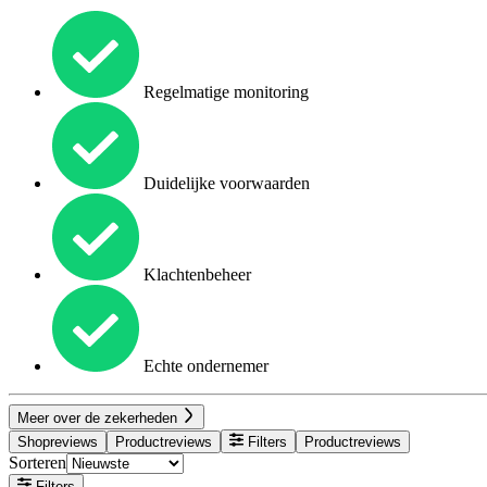
Regelmatige monitoring
Duidelijke voorwaarden
Klachtenbeheer
Echte ondernemer
Meer over de zekerheden
Shopreviews
Productreviews
Filters
Productreviews
Sorteren
Filters