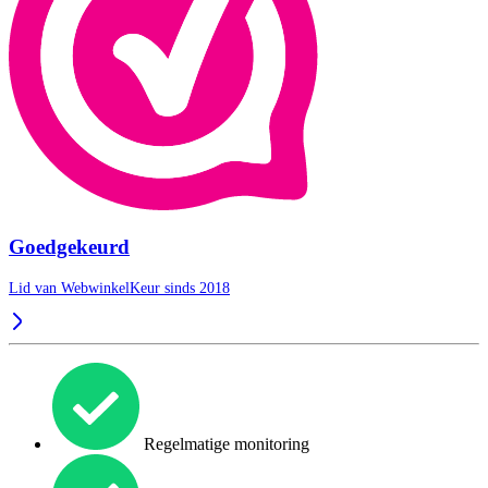
Goedgekeurd
Lid van WebwinkelKeur sinds 2018
Regelmatige monitoring