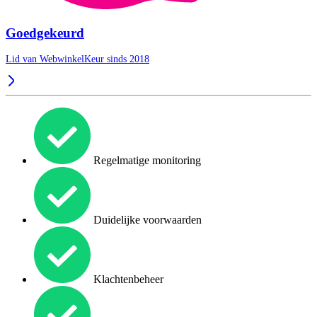
Goedgekeurd
Lid van WebwinkelKeur sinds 2018
Regelmatige monitoring
Duidelijke voorwaarden
Klachtenbeheer