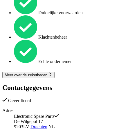
Duidelijke voorwaarden
Klachtenbeheer
Echte ondernemer
Meer over de zekerheden
Contactgegevens
Geverifieerd
Adres
Electronic Spare Parts
De Wilgepol 17
9203LV
Drachten
NL