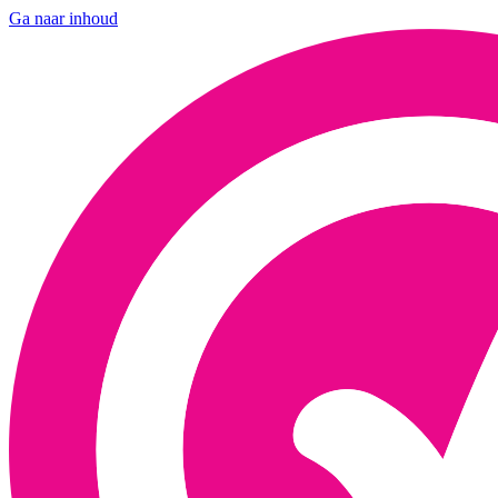
Ga naar inhoud