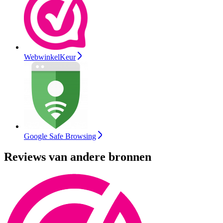
WebwinkelKeur
Google Safe Browsing
Reviews van andere bronnen