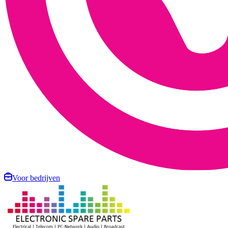
Voor bedrijven