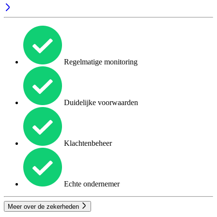
Regelmatige monitoring
Duidelijke voorwaarden
Klachtenbeheer
Echte ondernemer
Meer over de zekerheden