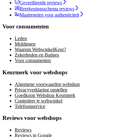
Geverifieerde reviews
Berekeningsschema reviews
Maatregelen voor authenticiteit
Voor consumenten
Leden
Meldingen
Waarom WebwinkelKeur?
Zekerheden en Badges
Voor consumenten
Keurmerk voor webshops
Algemene voorwaarden webshop
Privacyverklaring opstellen
Goedkoop Webshop Keurmerk
Controleer je webwinkel
Telefoonservice
Reviews voor webshops
Reviews
Reviews in Google