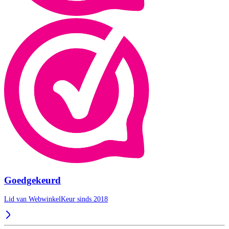
Goedgekeurd
Lid van WebwinkelKeur sinds 2018