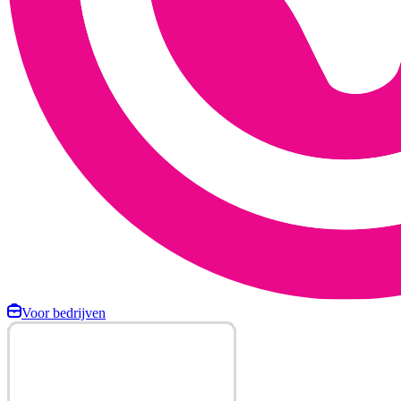
Voor bedrijven