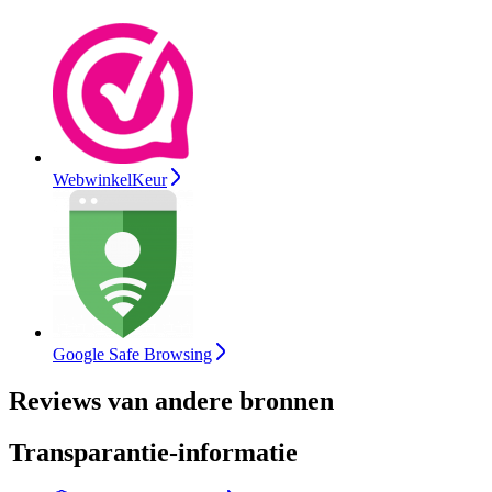
WebwinkelKeur
Google Safe Browsing
Reviews van andere bronnen
Transparantie-informatie