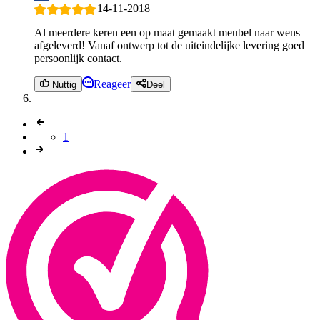
14-11-2018
Al meerdere keren een op maat gemaakt meubel naar wens
afgeleverd! Vanaf ontwerp tot de uiteindelijke levering goed
persoonlijk contact.
Reageer
Nuttig
Deel
1