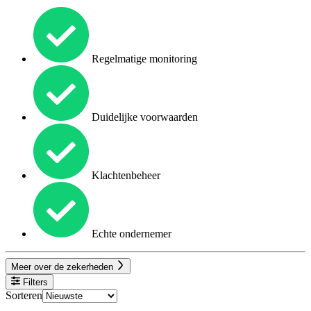
Regelmatige monitoring
Duidelijke voorwaarden
Klachtenbeheer
Echte ondernemer
Meer over de zekerheden
Filters
Sorteren