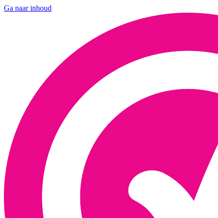
Ga naar inhoud