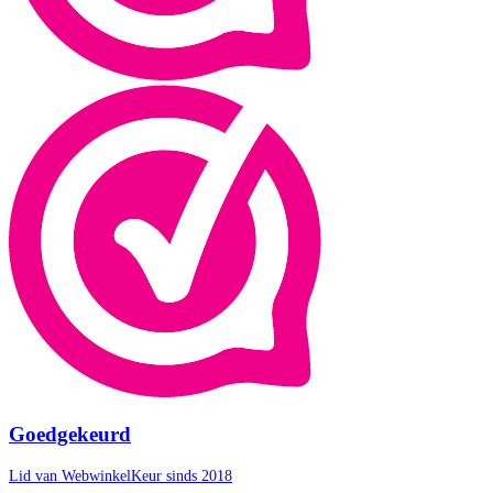
Goedgekeurd
Lid van WebwinkelKeur sinds 2018