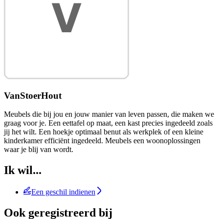
VanStoerHout
Meubels die bij jou en jouw manier van leven passen, die maken we
graag voor je. Een eettafel op maat, een kast precies ingedeeld zoals
jij het wilt. Een hoekje optimaal benut als werkplek of een kleine
kinderkamer efficiënt ingedeeld. Meubels een woonoplossingen
waar je blij van wordt.
Ik wil...
Een geschil indienen
Ook geregistreerd bij