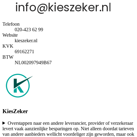
Telefoon
020-423 62 99
Website
kieszeker.nl
KVK
69162271
BTW
NL002097949B67
KiesZeker
Overstappen naar een andere leverancier, provider of verzekeraar
levert vaak aanzienlijke besparingen op. Niet alleen doordat tarieven
van andere aanbieders wellicht voordeliger zijn geworden, maar ook