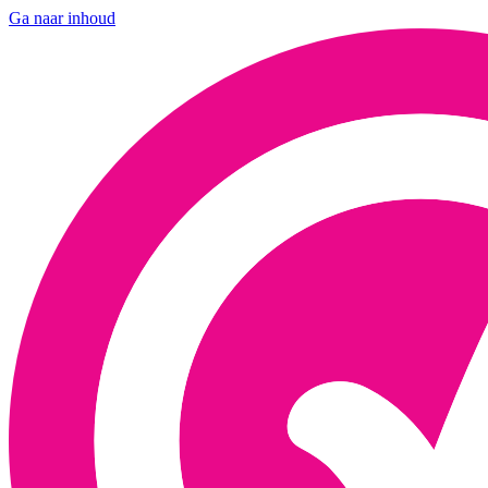
Ga naar inhoud