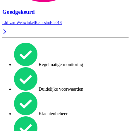
Goedgekeurd
Lid van WebwinkelKeur sinds 2018
Regelmatige monitoring
Duidelijke voorwaarden
Klachtenbeheer