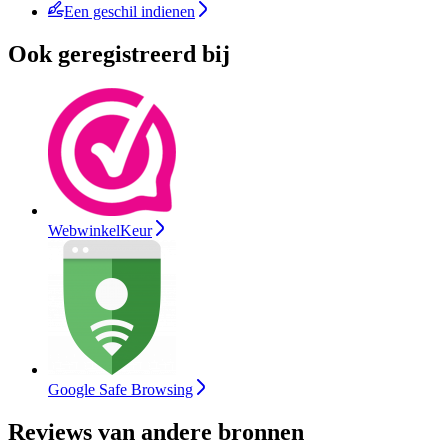
Een geschil indienen
Ook geregistreerd bij
WebwinkelKeur
Google Safe Browsing
Reviews van andere bronnen