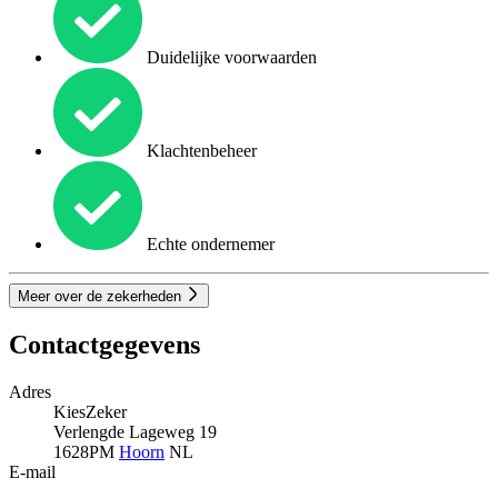
Duidelijke voorwaarden
Klachtenbeheer
Echte ondernemer
Meer over de zekerheden
Contactgegevens
Adres
KiesZeker
Verlengde Lageweg 19
1628PM
Hoorn
NL
E-mail