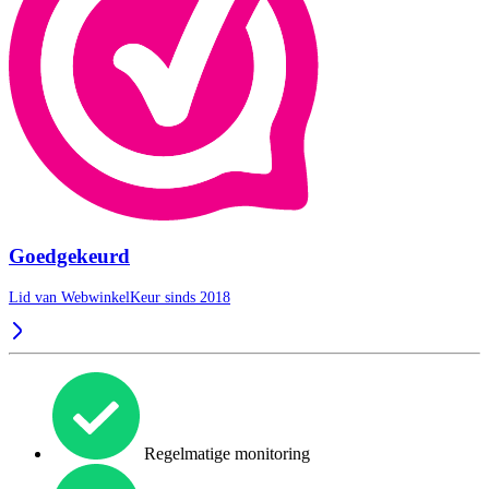
Goedgekeurd
Lid van WebwinkelKeur sinds 2018
Regelmatige monitoring