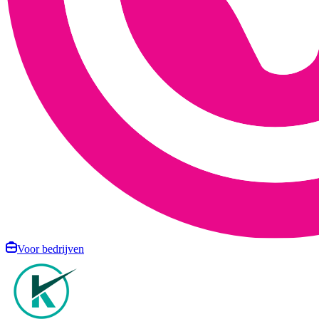
Voor bedrijven