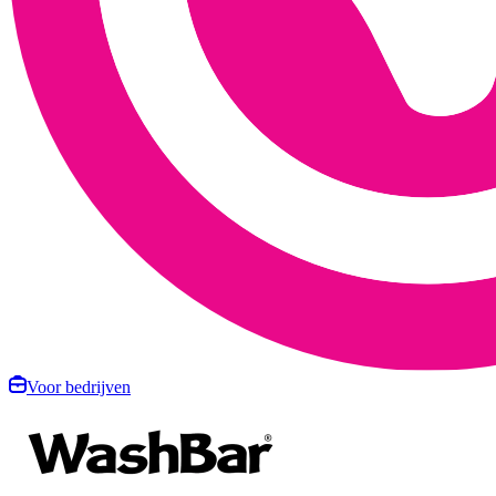
Voor bedrijven