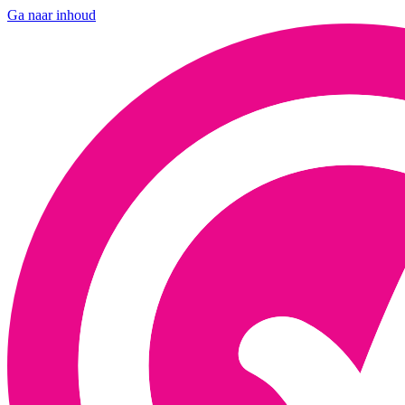
Ga naar inhoud