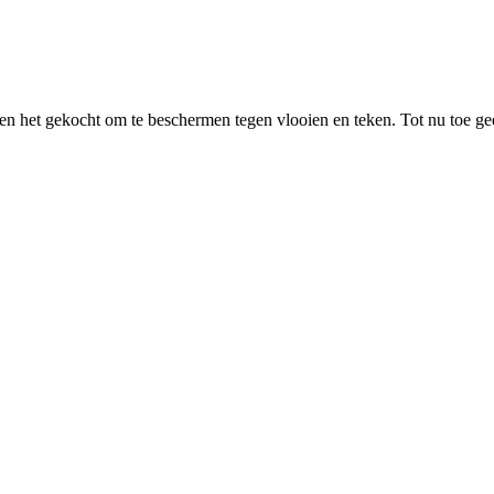
ben het gekocht om te beschermen tegen vlooien en teken. Tot nu toe ge