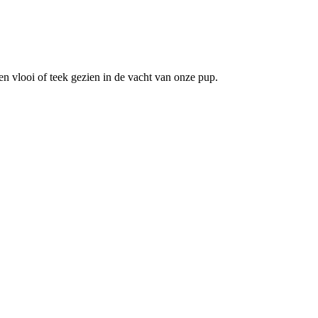
en vlooi of teek gezien in de vacht van onze pup.