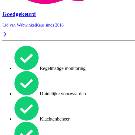
Goedgekeurd
Lid van WebwinkelKeur sinds 2018
Regelmatige monitoring
Duidelijke voorwaarden
Klachtenbeheer