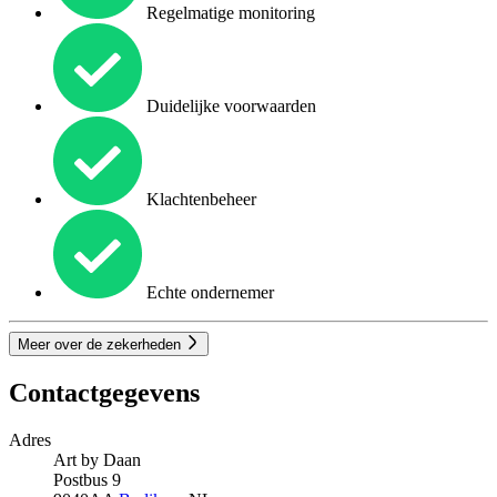
Regelmatige monitoring
Duidelijke voorwaarden
Klachtenbeheer
Echte ondernemer
Meer over de zekerheden
Contactgegevens
Adres
Art by Daan
Postbus 9