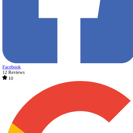
Facebook
12 Reviews
10