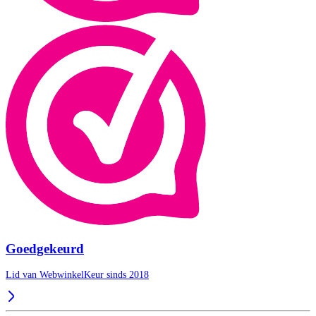
Goedgekeurd
Lid van WebwinkelKeur sinds 2018