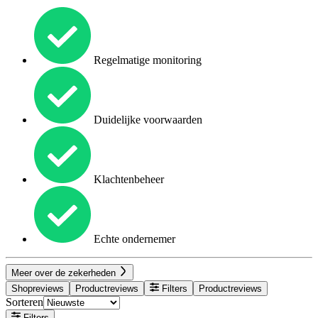
Regelmatige monitoring
Duidelijke voorwaarden
Klachtenbeheer
Echte ondernemer
Meer over de zekerheden
Shopreviews
Productreviews
Filters
Productreviews
Sorteren
Filters