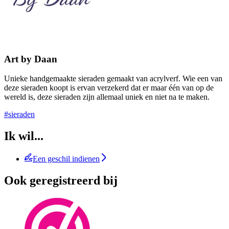
Art by Daan
Unieke handgemaakte sieraden gemaakt van acrylverf. Wie een van
deze sieraden koopt is ervan verzekerd dat er maar één van op de
wereld is, deze sieraden zijn allemaal uniek en niet na te maken.
#sieraden
Ik wil...
Een geschil indienen
Ook geregistreerd bij