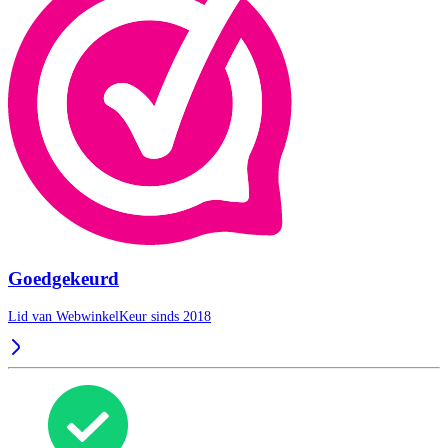
Goedgekeurd
Lid van WebwinkelKeur sinds 2018