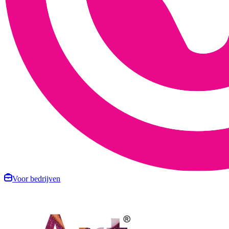
Voor bedrijven