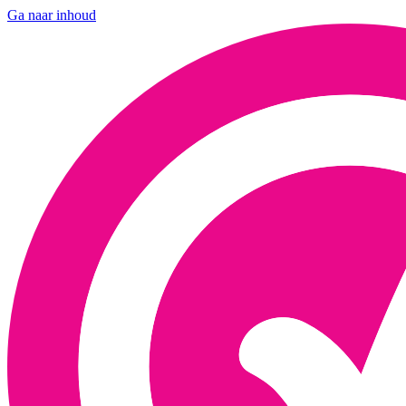
Ga naar inhoud