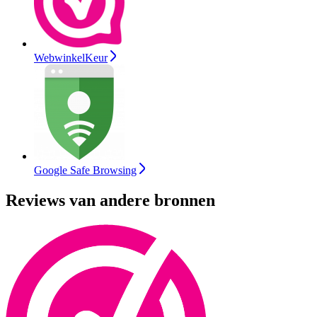
WebwinkelKeur
Google Safe Browsing
Reviews van andere bronnen