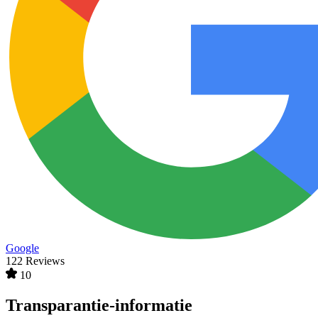
Google
122 Reviews
10
Transparantie-informatie