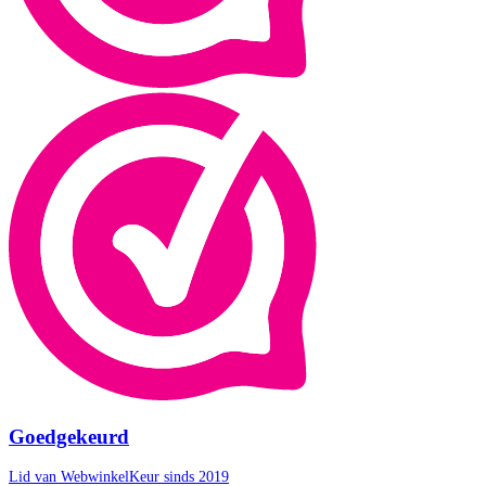
Goedgekeurd
Lid van WebwinkelKeur sinds 2019