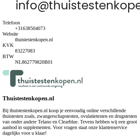
Telefoon
+31638504073
Website
thuistestenkopen.nl
KVK
83227083
BTW
NL862779820B01
Thuistestenkopen.nl
Bij thuistestenkopen.nl koop je eenvoudig online verschillende
thuistesten zoals, zwangerschapstesten, ovulatietesten en drugstesten
van onder andere Telano en Clearblue. Tevens hebben wij een groot
aanbod in supplementen. Voor vragen staat onze klantenservice
dagelijks voor u klaar!