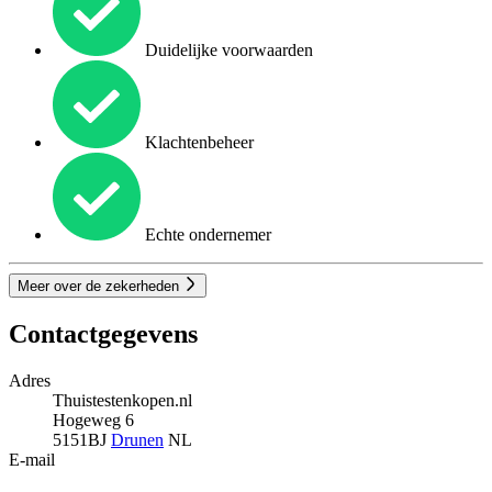
Duidelijke voorwaarden
Klachtenbeheer
Echte ondernemer
Meer over de zekerheden
Contactgegevens
Adres
Thuistestenkopen.nl
Hogeweg 6
5151BJ
Drunen
NL
E-mail