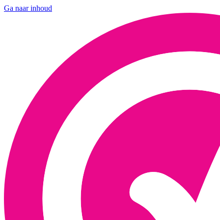
Ga naar inhoud