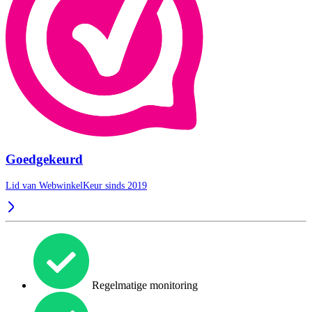
Goedgekeurd
Lid van WebwinkelKeur sinds 2019
Regelmatige monitoring