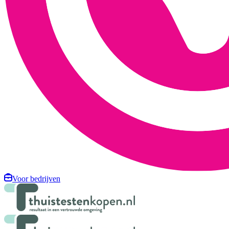
Voor bedrijven