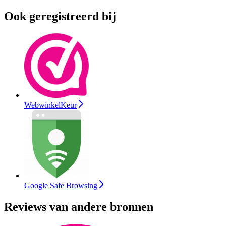
Ook geregistreerd bij
WebwinkelKeur
Google Safe Browsing
Reviews van andere bronnen