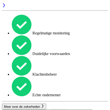
Regelmatige monitoring
Duidelijke voorwaarden
Klachtenbeheer
Echte ondernemer
Meer over de zekerheden