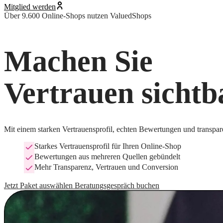
Mitglied werden
Über 9.600 Online-Shops nutzen ValuedShops
Machen Sie
Vertrauen sichtb
Mit einem starken Vertrauensprofil, echten Bewertungen und transp
Starkes Vertrauensprofil für Ihren Online-Shop
Bewertungen aus mehreren Quellen gebündelt
Mehr Transparenz, Vertrauen und Conversion
Jetzt Paket auswählen
Beratungsgespräch buchen