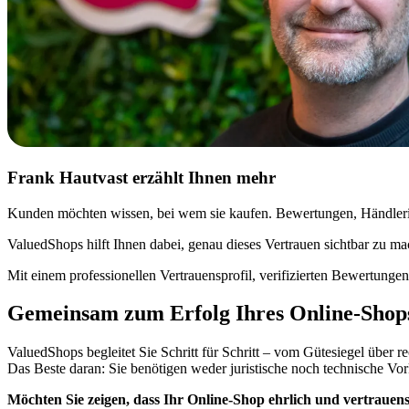
Frank Hautvast erzählt Ihnen mehr
Kunden möchten wissen, bei wem sie kaufen. Bewertungen, Händlerinfo
ValuedShops hilft Ihnen dabei, genau dieses Vertrauen sichtbar zu ma
Mit einem professionellen Vertrauensprofil, verifizierten Bewertung
Gemeinsam zum Erfolg Ihres Online-Shop
ValuedShops begleitet Sie Schritt für Schritt – vom Gütesiegel über
Das Beste daran: Sie benötigen weder juristische noch technische Vor
Möchten Sie zeigen, dass Ihr Online-Shop ehrlich und vertrauen