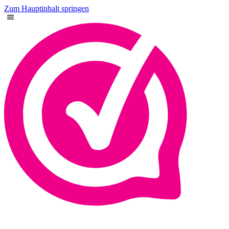
Zum Hauptinhalt springen