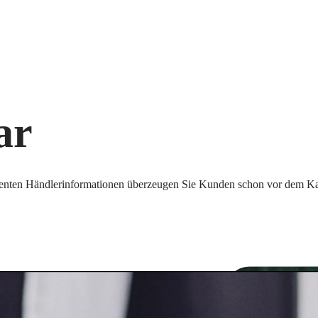
ar
arenten Händlerinformationen überzeugen Sie Kunden schon vor dem Ka