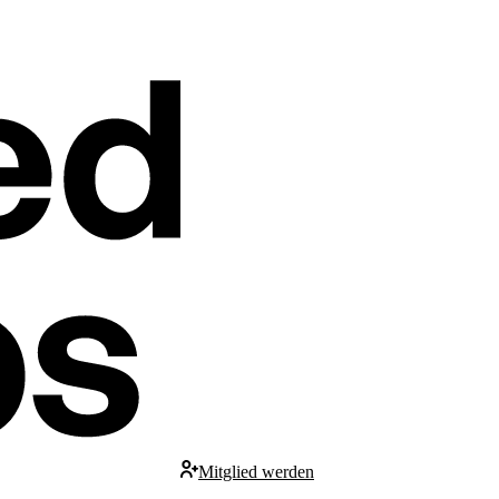
Mitglied werden