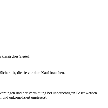
klassisches Siegel.
Sicherheit, die sie vor dem Kauf brauchen.
bewertungen und der Vermittlung bei unberechtigten Beschwerden.
ll und unkompliziert umgesetzt.