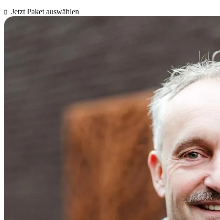
Jetzt Paket auswählen