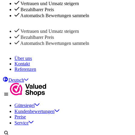
Vertrauen und Umsatz steigern
Bezahlbarer Preis
Automatisch Bewertungen sammeln
Vertrauen und Umsatz steigern
Bezahlbarer Preis
Automatisch Bewertungen sammeln
Über uns
Kontakt
Referenzen
Deutsch
Gütesiegel
Kundenbewertungen
Preise
Service