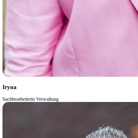
Iryna
Sachbearbeiterin Verwaltung