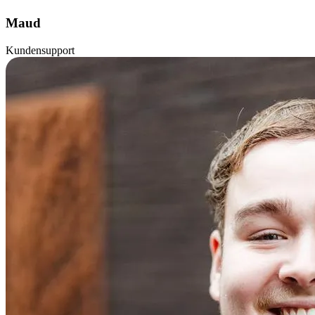
Maud
Kundensupport