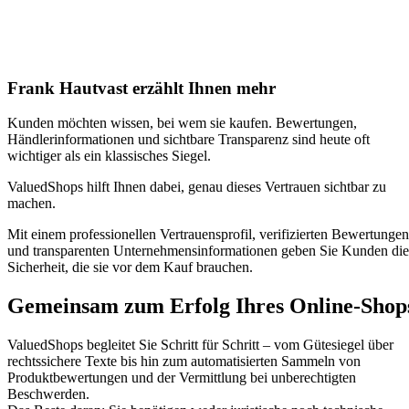
Frank Hautvast erzählt Ihnen mehr
Kunden möchten wissen, bei wem sie kaufen. Bewertungen,
Händlerinformationen und sichtbare Transparenz sind heute oft
wichtiger als ein klassisches Siegel.
ValuedShops hilft Ihnen dabei, genau dieses Vertrauen sichtbar zu
machen.
Mit einem professionellen Vertrauensprofil, verifizierten Bewertungen
und transparenten Unternehmensinformationen geben Sie Kunden die
Sicherheit, die sie vor dem Kauf brauchen.
Gemeinsam zum Erfolg Ihres Online-Shop
ValuedShops begleitet Sie Schritt für Schritt – vom Gütesiegel über
rechtssichere Texte bis hin zum automatisierten Sammeln von
Produktbewertungen und der Vermittlung bei unberechtigten
Beschwerden.