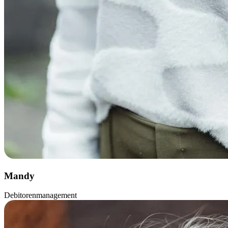
Mandy
Debitorenmanagement