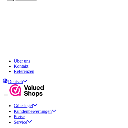
Über uns
Kontakt
Referenzen
Deutsch
Gütesiegel
Kundenbewertungen
Preise
Service