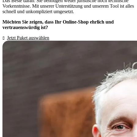
Das Beste daran: Sie benötigen weder juristische noch technische
Vorkenntnisse. Mit unserer Unterstützung und unserem Tool ist alles
schnell und unkompliziert umgesetzt.
Möchten Sie zeigen, dass Ihr Online-Shop ehrlich und
vertrauenswürdig ist?
Jetzt Paket auswählen