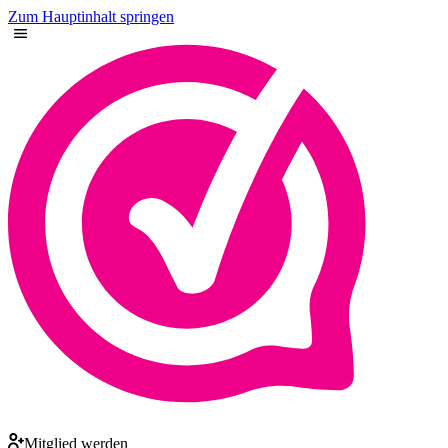
Zum Hauptinhalt springen
Mitglied werden