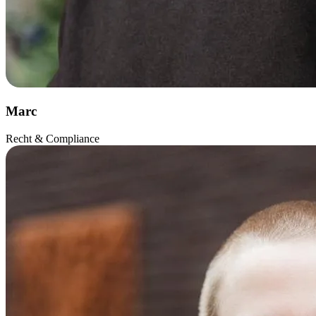
Marc
Recht & Compliance