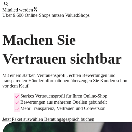
Mitglied werden
Über 9.600 Online-Shops nutzen ValuedShops
Machen Sie
Vertrauen sichtbar
Mit einem starken Vertrauensprofil, echten Bewertungen und
transparenten Händlerinformationen überzeugen Sie Kunden schon
vor dem Kauf.
Starkes Vertrauensprofil für Ihren Online-Shop
Bewertungen aus mehreren Quellen gebündelt
Mehr Transparenz, Vertrauen und Conversion
Jetzt Paket auswählen
Beratungsgespräch buchen