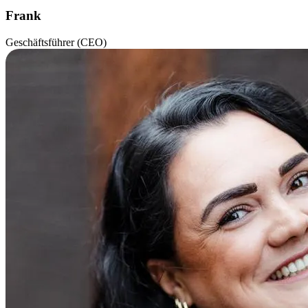
Frank
Geschäftsführer (CEO)