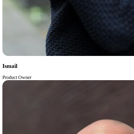
Ismail
Product Owner