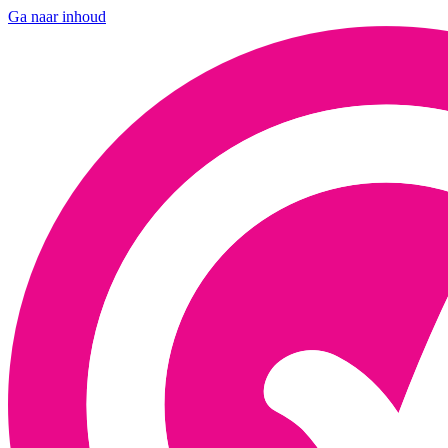
Ga naar inhoud