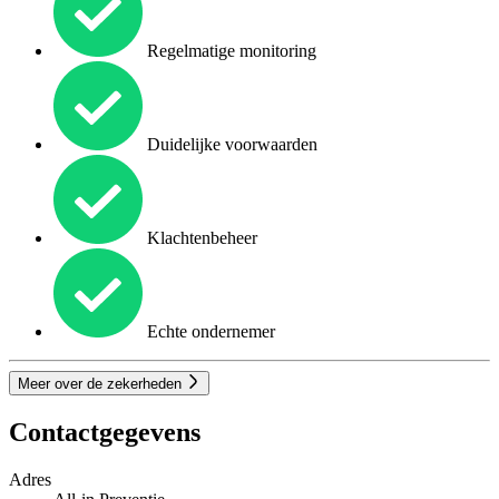
Regelmatige monitoring
Duidelijke voorwaarden
Klachtenbeheer
Echte ondernemer
Meer over de zekerheden
Contactgegevens
Adres