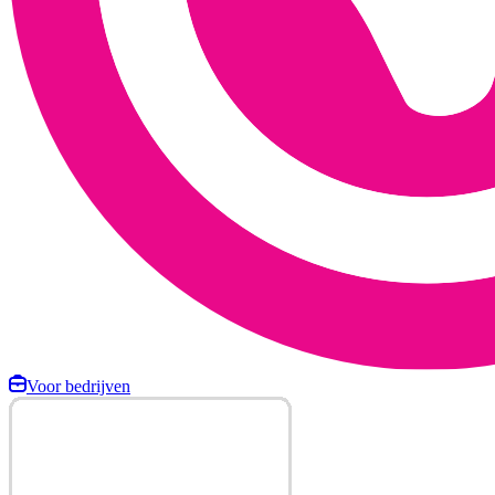
Voor bedrijven