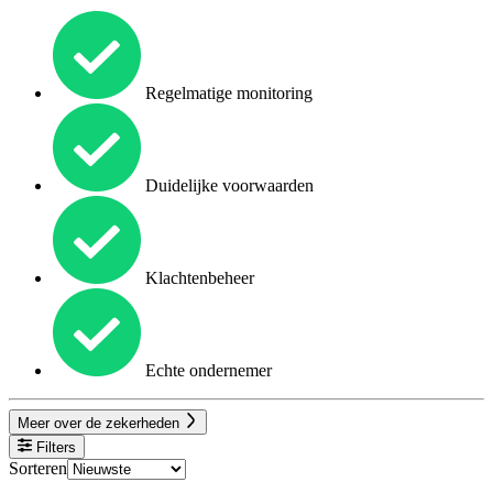
Regelmatige monitoring
Duidelijke voorwaarden
Klachtenbeheer
Echte ondernemer
Meer over de zekerheden
Filters
Sorteren