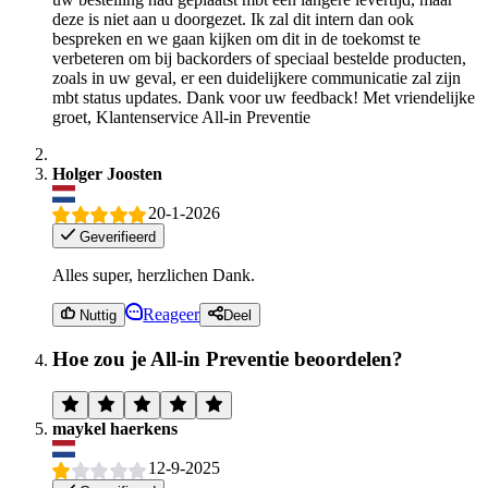
deze is niet aan u doorgezet. Ik zal dit intern dan ook
bespreken en we gaan kijken om dit in de toekomst te
verbeteren om bij backorders of speciaal bestelde producten,
zoals in uw geval, er een duidelijkere communicatie zal zijn
mbt status updates. Dank voor uw feedback! Met vriendelijke
groet, Klantenservice All-in Preventie
Holger Joosten
20-1-2026
Geverifieerd
Alles super, herzlichen Dank.
Reageer
Nuttig
Deel
Hoe zou je All-in Preventie beoordelen?
maykel haerkens
12-9-2025