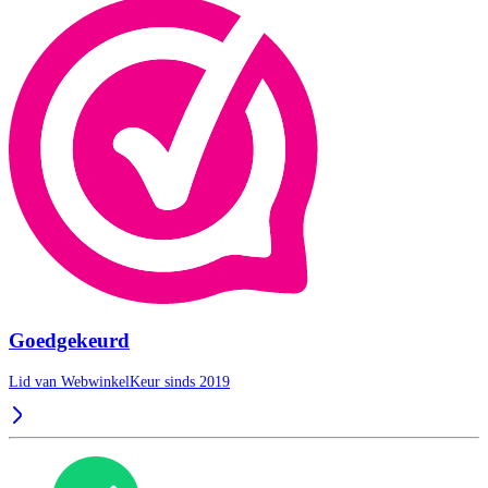
Goedgekeurd
Lid van WebwinkelKeur sinds 2019