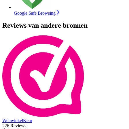
Google Safe Browsing
Reviews van andere bronnen
WebwinkelKeur
226 Reviews