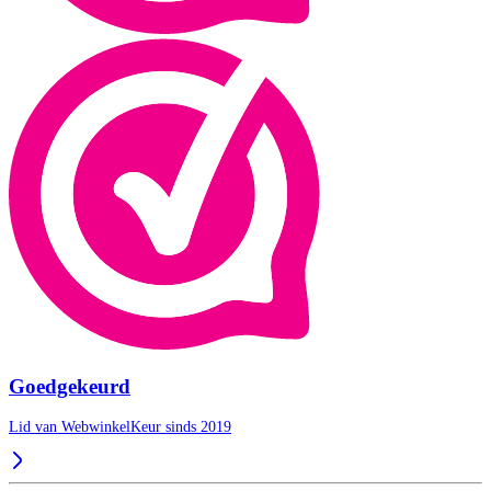
Goedgekeurd
Lid van WebwinkelKeur sinds 2019