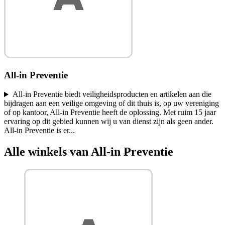
All-in Preventie
All-in Preventie biedt veiligheidsproducten en artikelen aan die
bijdragen aan een veilige omgeving of dit thuis is, op uw vereniging
of op kantoor, All-in Preventie heeft de oplossing. Met ruim 15 jaar
ervaring op dit gebied kunnen wij u van dienst zijn als geen ander.
All-in Preventie is er
...
Alle winkels van All-in Preventie