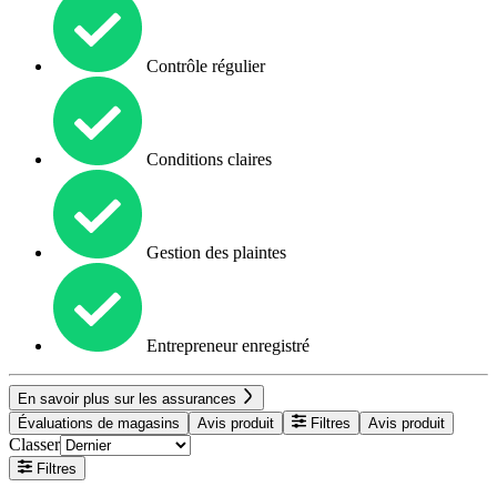
Contrôle régulier
Conditions claires
Gestion des plaintes
Entrepreneur enregistré
En savoir plus sur les assurances
Évaluations de magasins
Avis produit
Filtres
Avis produit
Classer
Filtres