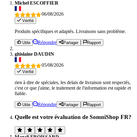
Michel ESCOFFIER
06/08/2026
Vérifié
Produits spécifiques et adaptés. Livraisons sans problème.
Répondre
Utile
Partager
Rapport
ghislaine DAUDIN
05/08/2026
Vérifié
rien à dire de spéciales, les delais de livraison sont respectés,
c'est ce que j'aime, le traitement de l'information est rapide et
fiable.
Répondre
Utile
Partager
Rapport
Quelle est votre évaluation de SomniShop FR?
Magali FROISSARD