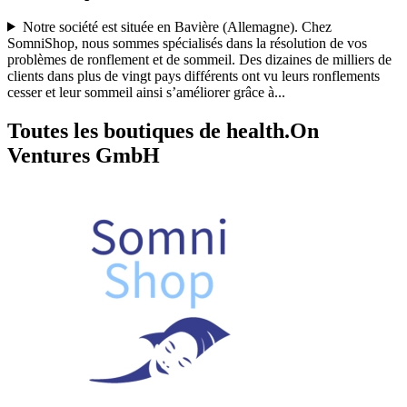
Notre société est située en Bavière (Allemagne). Chez
SomniShop, nous sommes spécialisés dans la résolution de vos
problèmes de ronflement et de sommeil. Des dizaines de milliers de
clients dans plus de vingt pays différents ont vu leurs ronflements
cesser et leur sommeil ainsi s’améliorer grâce à
...
Toutes les boutiques de health.On
Ventures GmbH