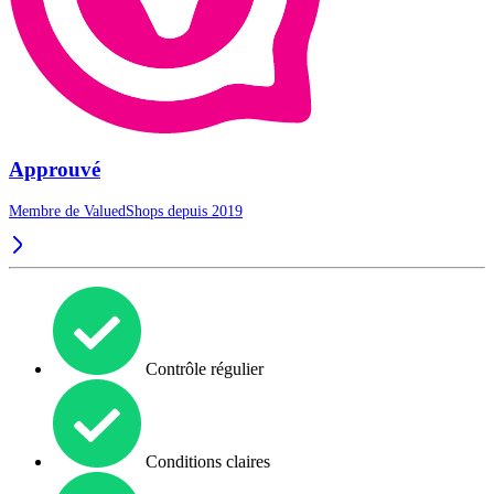
Approuvé
Membre de ValuedShops depuis 2019
Contrôle régulier
Conditions claires