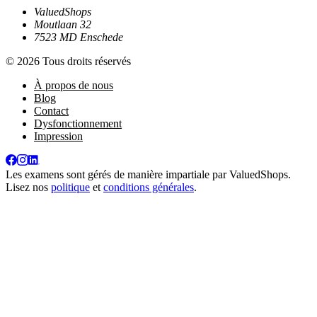
ValuedShops
Moutlaan 32
7523 MD Enschede
© 2026 Tous droits réservés
À propos de nous
Blog
Contact
Dysfonctionnement
Impression
Les examens sont gérés de manière impartiale par
ValuedShops
.
Lisez nos
politique
et
conditions générales
.