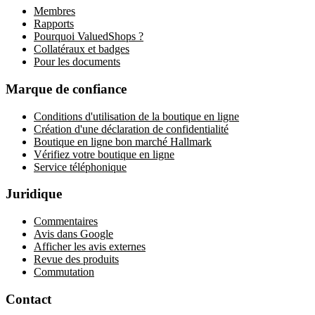
Membres
Rapports
Pourquoi ValuedShops ?
Collatéraux et badges
Pour les documents
Marque de confiance
Conditions d'utilisation de la boutique en ligne
Création d'une déclaration de confidentialité
Boutique en ligne bon marché Hallmark
Vérifiez votre boutique en ligne
Service téléphonique
Juridique
Commentaires
Avis dans Google
Afficher les avis externes
Revue des produits
Commutation
Contact