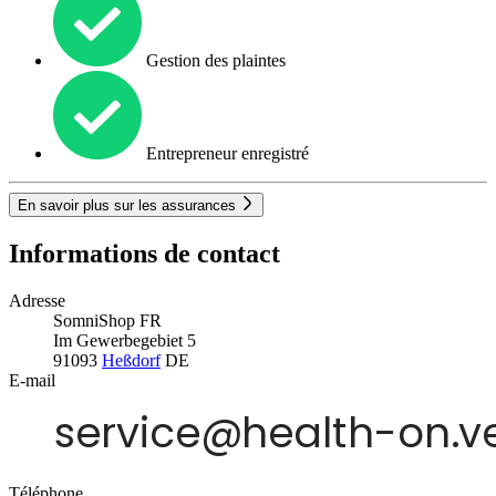
Gestion des plaintes
Entrepreneur enregistré
En savoir plus sur les assurances
Informations de contact
Adresse
SomniShop FR
Im Gewerbegebiet 5
91093
Heßdorf
DE
E-mail
Téléphone