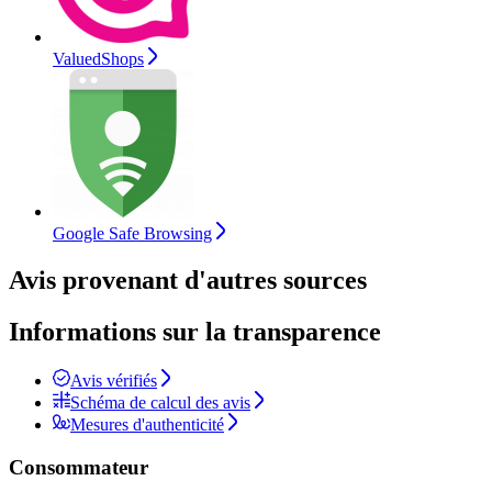
ValuedShops
Google Safe Browsing
Avis provenant d'autres sources
Informations sur la transparence
Avis vérifiés
Schéma de calcul des avis
Mesures d'authenticité
Consommateur