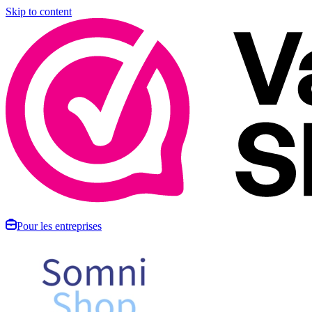
Skip to content
Pour les entreprises