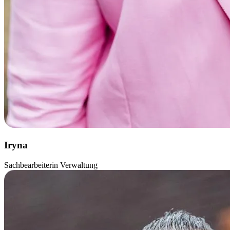
Iryna
Sachbearbeiterin Verwaltung