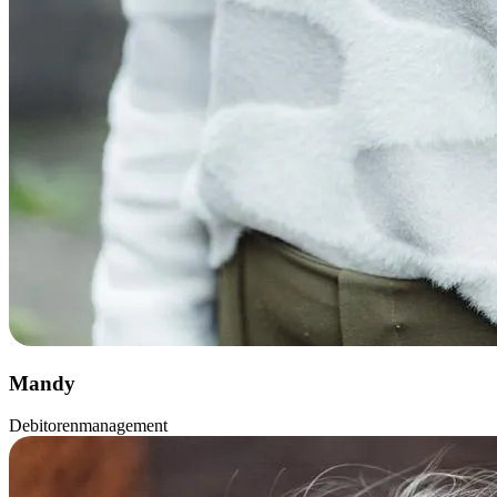
Mandy
Debitorenmanagement