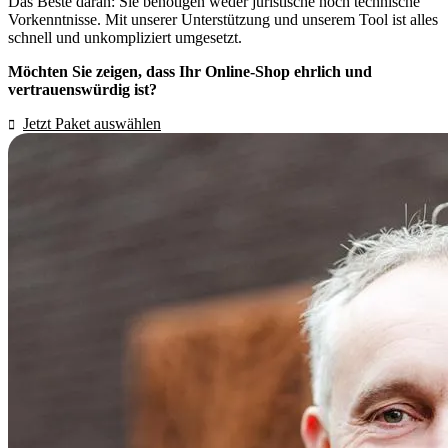
Das Beste daran: Sie benötigen weder juristische noch technische
Vorkenntnisse. Mit unserer Unterstützung und unserem Tool ist alles
schnell und unkompliziert umgesetzt.
Möchten Sie zeigen, dass Ihr Online-Shop ehrlich und
vertrauenswürdig ist?
Jetzt Paket auswählen