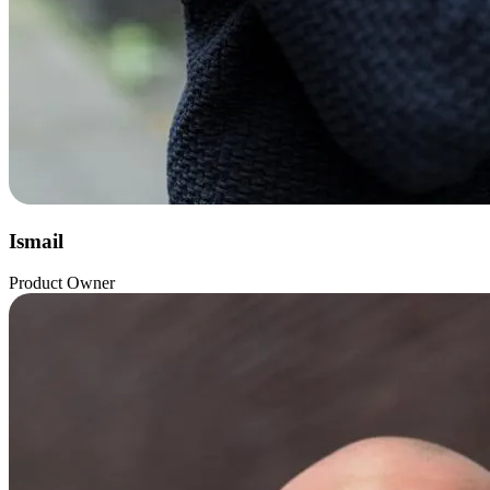
Ismail
Product Owner