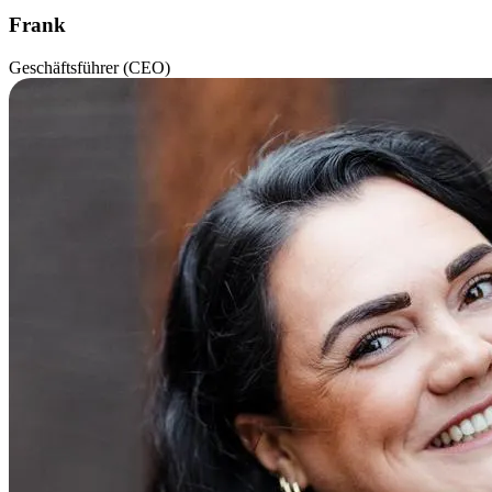
Frank
Geschäftsführer (CEO)