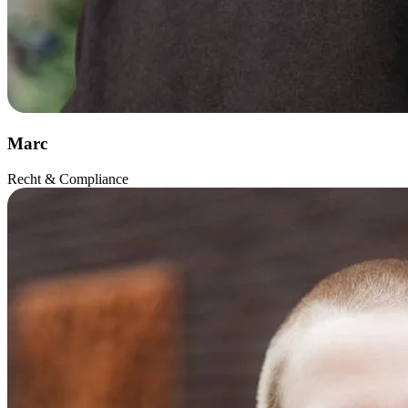
Marc
Recht & Compliance