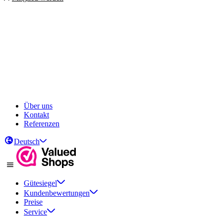
Über uns
Kontakt
Referenzen
Deutsch
Gütesiegel
Kundenbewertungen
Preise
Service