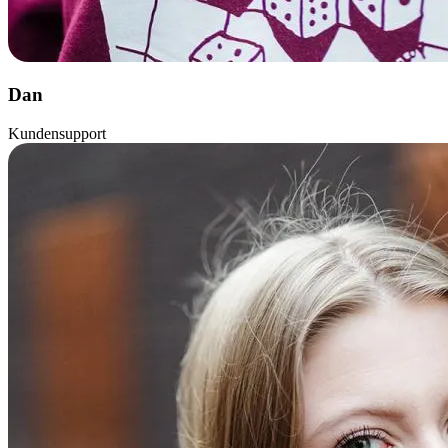
Dan
Kundensupport