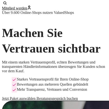
Mitglied werden
Über 9.600 Online-Shops nutzen ValuedShops
Machen Sie
Vertrauen sichtbar
Mit einem starken Vertrauensprofil, echten Bewertungen und
transparenten Händlerinformationen überzeugen Sie Kunden schon
vor dem Kauf.
Starkes Vertrauensprofil für Ihren Online-Shop
Bewertungen aus mehreren Quellen gebündelt
Mehr Transparenz, Vertrauen und Conversion
Jetzt Paket auswählen
Beratungsgespräch buchen