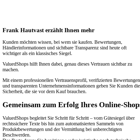
Frank Hautvast erzählt Ihnen mehr
Kunden möchten wissen, bei wem sie kaufen. Bewertungen,
Händlerinformationen und sichtbare Transparenz sind heute oft
wichtiger als ein klassisches Siegel.
ValuedShops hilft Ihnen dabei, genau dieses Vertrauen sichtbar zu
machen.
Mit einem professionellen Vertrauensprofil, verifizierten Bewertungen
und transparenten Unternehmensinformationen geben Sie Kunden die
Sicherheit, die sie vor dem Kauf brauchen.
Gemeinsam zum Erfolg Ihres Online-Shop
ValuedShops begleitet Sie Schritt für Schritt – vom Gütesiegel über
rechtssichere Texte bis hin zum automatisierten Sammeln von
Produktbewertungen und der Vermittlung bei unberechtigten
Beschwerden.