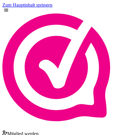
Zum Hauptinhalt springen
Mitglied werden