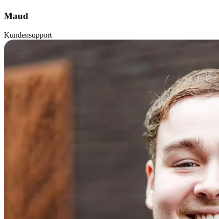
Maud
Kundensupport