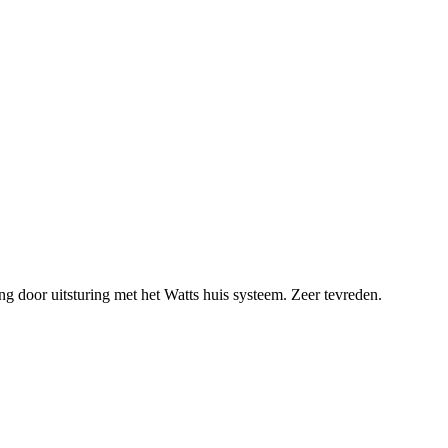
ng door uitsturing met het Watts huis systeem. Zeer tevreden.