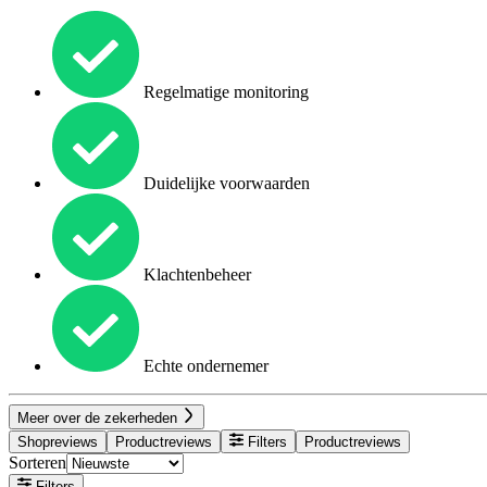
Regelmatige monitoring
Duidelijke voorwaarden
Klachtenbeheer
Echte ondernemer
Meer over de zekerheden
Shopreviews
Productreviews
Filters
Productreviews
Sorteren
Filters