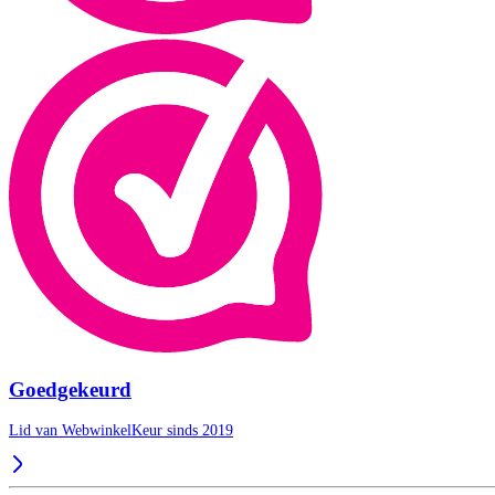
Goedgekeurd
Lid van WebwinkelKeur sinds 2019