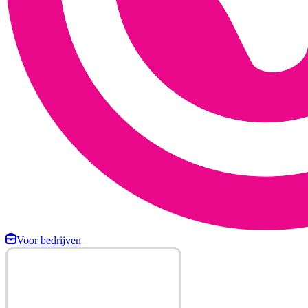
Voor bedrijven