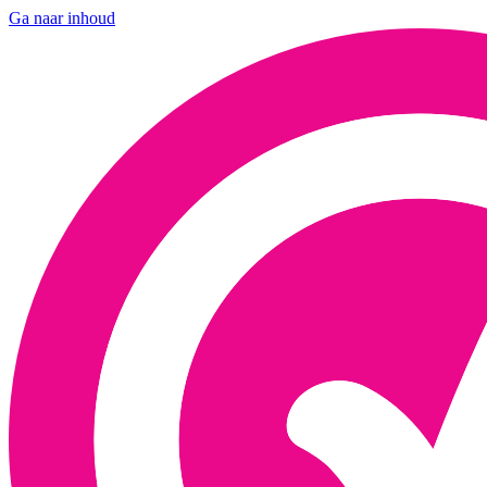
Ga naar inhoud