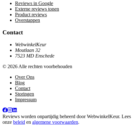
Reviews in Google
Externe reviews tonen
Product reviews
Overstappen
Contact
WebwinkelKeur
Moutlaan 32
7523 MD Enschede
© 2026 Alle rechten voorbehouden
Over Ons
Blog
Contact
Storingen
Impressum
Reviews worden onpartijdig beheerd door
WebwinkelKeur
. Lees
onze
beleid
en
algemene voorwaarden
.