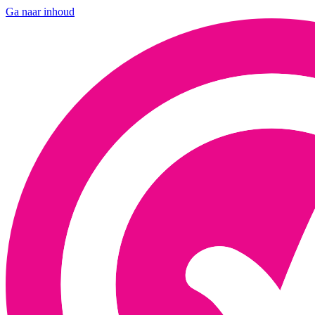
Ga naar inhoud