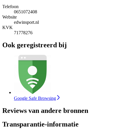
Telefoon
0651072408
Website
edwinsport.nl
KVK
71778276
Ook geregistreerd bij
Google Safe Browsing
Reviews van andere bronnen
Transparantie-informatie