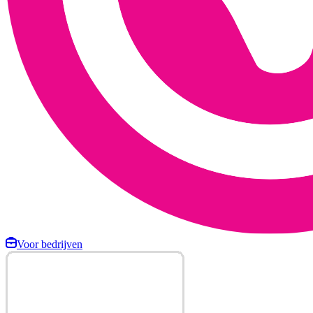
Voor bedrijven