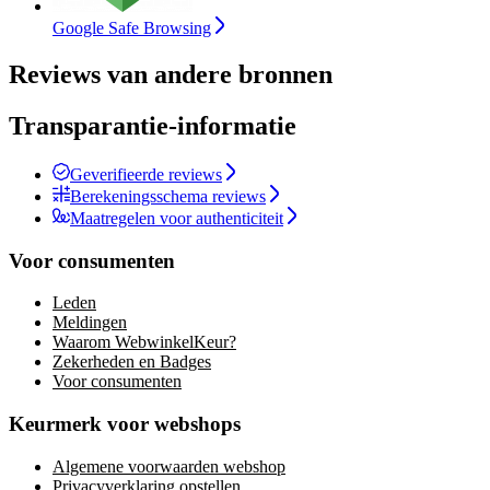
Google Safe Browsing
Reviews van andere bronnen
Transparantie-informatie
Geverifieerde reviews
Berekeningsschema reviews
Maatregelen voor authenticiteit
Voor consumenten
Leden
Meldingen
Waarom WebwinkelKeur?
Zekerheden en Badges
Voor consumenten
Keurmerk voor webshops
Algemene voorwaarden webshop
Privacyverklaring opstellen