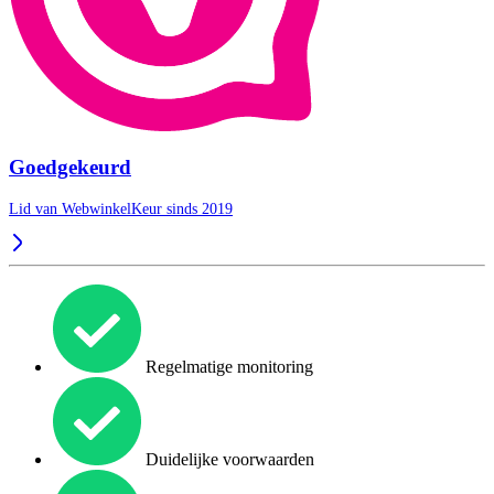
Goedgekeurd
Lid van WebwinkelKeur sinds 2019
Regelmatige monitoring
Duidelijke voorwaarden