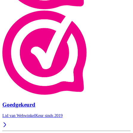
Goedgekeurd
Lid van WebwinkelKeur sinds 2019