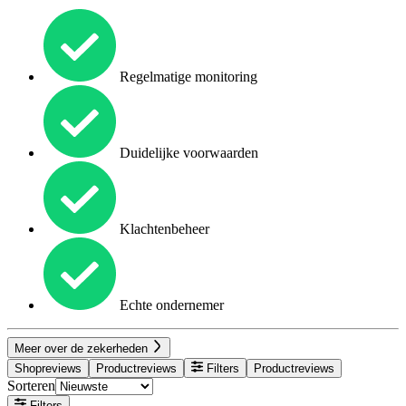
Regelmatige monitoring
Duidelijke voorwaarden
Klachtenbeheer
Echte ondernemer
Meer over de zekerheden
Shopreviews
Productreviews
Filters
Productreviews
Sorteren
Filters