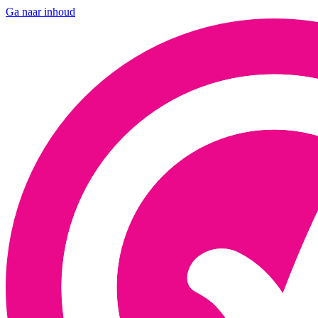
Ga naar inhoud