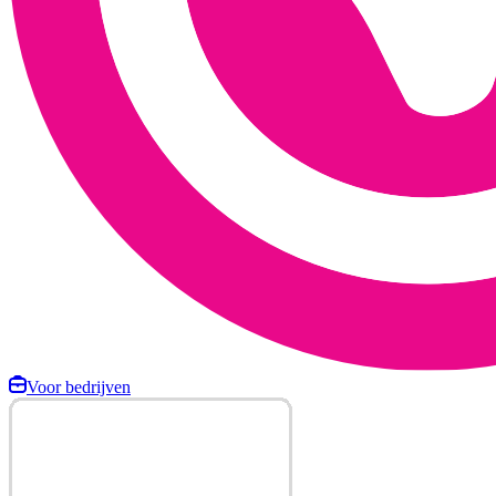
Voor bedrijven