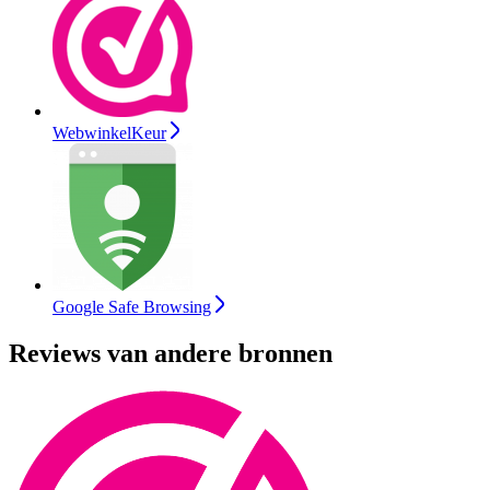
WebwinkelKeur
Google Safe Browsing
Reviews van andere bronnen