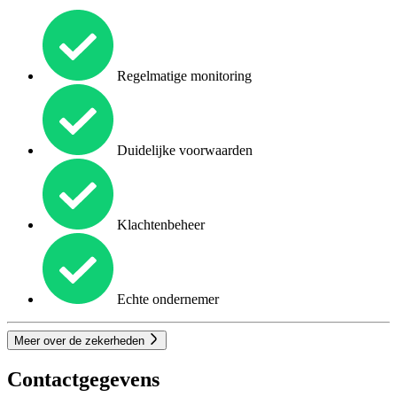
Regelmatige monitoring
Duidelijke voorwaarden
Klachtenbeheer
Echte ondernemer
Meer over de zekerheden
Contactgegevens