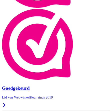
Goedgekeurd
Lid van WebwinkelKeur sinds 2019