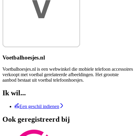
Voetbalhoesjes.nl
Voetbalhoesjes.nl is een webwinkel die mobiele telefoon accessoires
verkoopt met voetbal gerelateerde afbeeldingen. Het grootste
aanbod bestaat uit voetbal telefoonhoesjes.
Ik wil...
Een geschil indienen
Ook geregistreerd bij