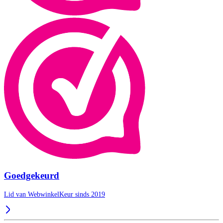
Goedgekeurd
Lid van WebwinkelKeur sinds 2019