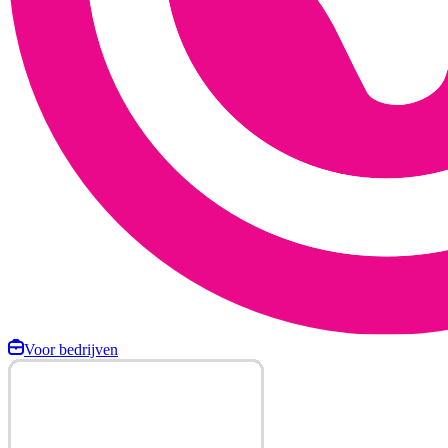
Voor bedrijven