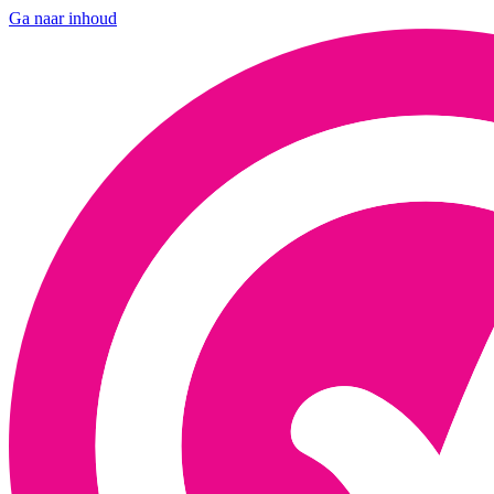
Ga naar inhoud