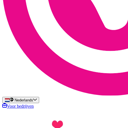
Nederlands
Voor bedrijven