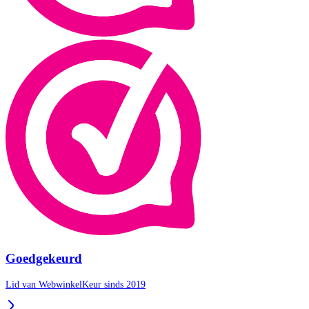
Goedgekeurd
Lid van WebwinkelKeur sinds 2019