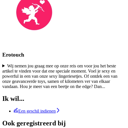
Erotouch
Wij nemen jou graag mee op onze reis om voor jou het beste
artikel te vinden voor dat ene speciale moment. Voel je sexy en
powerful in een van onze sexy lingeriesetjes. Of ontdek een van
onze geavanceerde toys, samen of kilometers ver van elkaar
vandaan. Hou je meer van een beetje on the edge? Dan
...
Ik wil...
Een geschil indienen
Ook geregistreerd bij