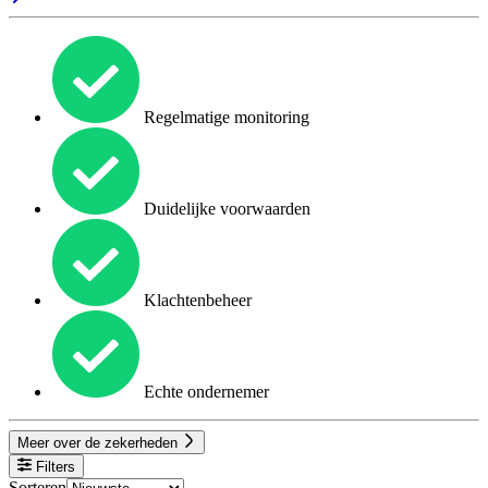
Regelmatige monitoring
Duidelijke voorwaarden
Klachtenbeheer
Echte ondernemer
Meer over de zekerheden
Filters
Sorteren