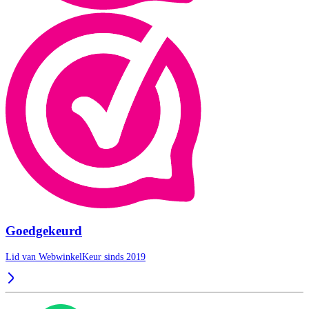
Goedgekeurd
Lid van WebwinkelKeur sinds 2019