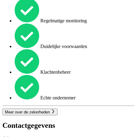
Regelmatige monitoring
Duidelijke voorwaarden
Klachtenbeheer
Echte ondernemer
Meer over de zekerheden
Contactgegevens