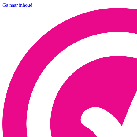
Ga naar inhoud