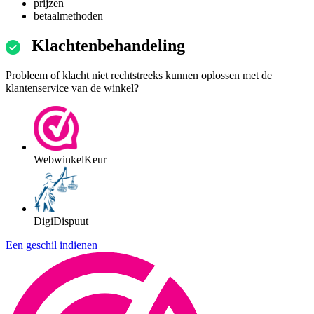
prijzen
betaalmethoden
Klachtenbehandeling
Probleem of klacht niet rechtstreeks kunnen oplossen met de
klantenservice van de winkel?
WebwinkelKeur
DigiDispuut
Een geschil indienen