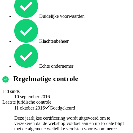
Duidelijke voorwaarden
Klachtenbeheer
Echte ondernemer
Regelmatige controle
Lid sinds
10 september 2016
Laatste juridische controle
11 oktober 2016
Goedgekeurd
Deze jaarlijkse certificering wordt uitgevoerd om te
verzekeren dat de webshop voldoet aan en up-to-date blijft
met de algemene wettelijke vereisten voor e-commerce.