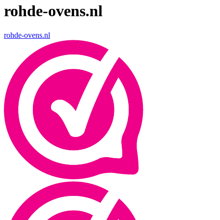
rohde-ovens.nl
rohde-ovens.nl