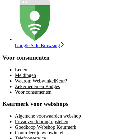
Google Safe Browsing
Voor consumenten
Leden
Meldingen
Waarom WebwinkelKeur?
Zekerheden en Badges
Voor consumenten
Keurmerk voor webshops
Algemene voorwaarden webshop
Privacyverklaring opstellen
Goedkoop Webshop Keurmerk
Controleer je webwinkel
Telefoonservice