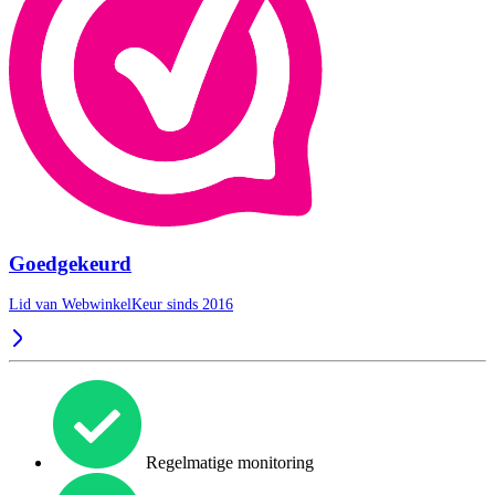
Goedgekeurd
Lid van WebwinkelKeur sinds 2016
Regelmatige monitoring