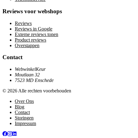
Reviews voor webshops
Reviews
Reviews in Google
Externe reviews tonen
Product reviews
Overstappen
Contact
WebwinkelKeur
Moutlaan 32
7523 MD Enschede
© 2026 Alle rechten voorbehouden
Over Ons
Blog
Contact
Storingen
Impressum