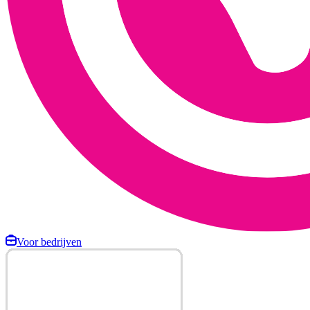
Voor bedrijven