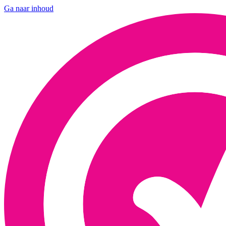
Ga naar inhoud