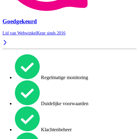
Goedgekeurd
Lid van WebwinkelKeur sinds 2016
Regelmatige monitoring
Duidelijke voorwaarden
Klachtenbeheer