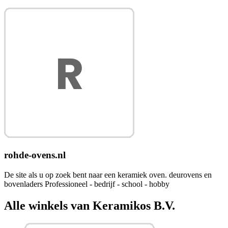
rohde-ovens.nl
De site als u op zoek bent naar een keramiek oven. deurovens en
bovenladers Professioneel - bedrijf - school - hobby
Alle winkels van Keramikos B.V.