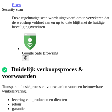
Eisen
Security scan
Deze regelmatige scan wordt uitgevoerd om te verzekeren dat
de webshop voldoet aan en up-to-date blijft met de huidige
beveiligingsvereisten.
Google Safe Browsing
Duidelijk verkoopsproces &
voorwaarden
Transparant bestelproces en voorwaarden voor een betrouwbare
winkelervaring.
levering van producten en diensten
retour
garantie