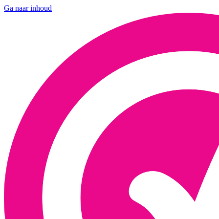
Ga naar inhoud