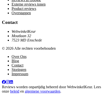
Externe reviews tonen
Product reviews
Overstappen
Contact
WebwinkelKeur
Moutlaan 32
7523 MD Enschede
© 2026 Alle rechten voorbehouden
Over Ons
Blog
Contact
Storingen
Impressum
Reviews worden onpartijdig beheerd door
WebwinkelKeur
. Lees
onze
beleid
en
algemene voorwaarden
.