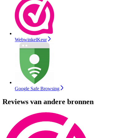
WebwinkelKeur
Google Safe Browsing
Reviews van andere bronnen