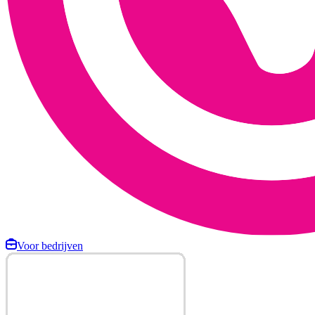
Voor bedrijven