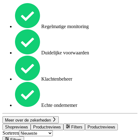
Regelmatige monitoring
Duidelijke voorwaarden
Klachtenbeheer
Echte ondernemer
Meer over de zekerheden
Shopreviews
Productreviews
Filters
Productreviews
Sorteren
Filters