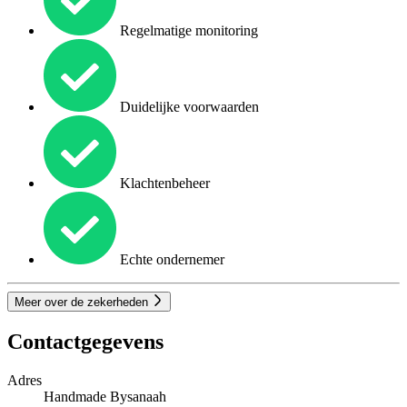
Regelmatige monitoring
Duidelijke voorwaarden
Klachtenbeheer
Echte ondernemer
Meer over de zekerheden
Contactgegevens
Adres
Handmade Bysanaah