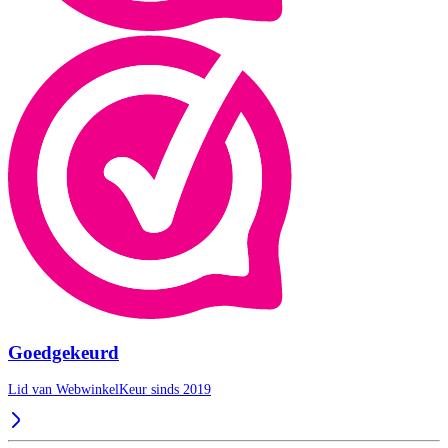
Goedgekeurd
Lid van WebwinkelKeur sinds 2019