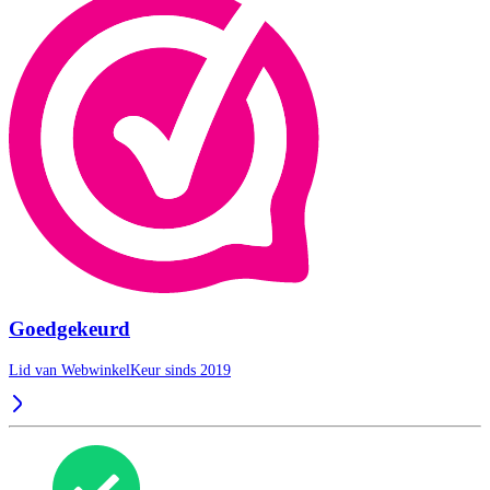
Goedgekeurd
Lid van WebwinkelKeur sinds 2019