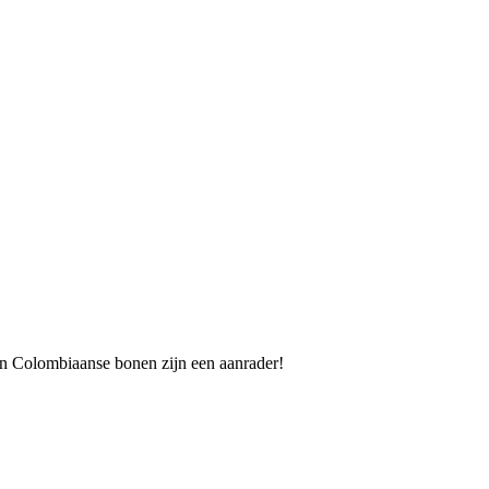
en Colombiaanse bonen zijn een aanrader!