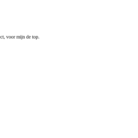
t, voor mijn de top.