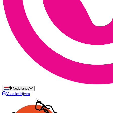
Nederlands
Voor bedrijven