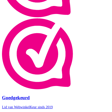
Goedgekeurd
Lid van WebwinkelKeur sinds 2019