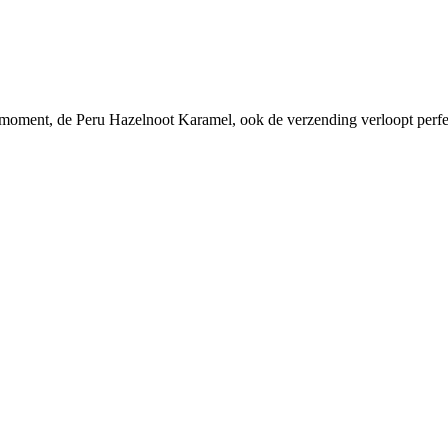
t moment, de Peru Hazelnoot Karamel, ook de verzending verloopt perfec