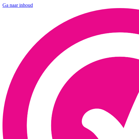
Ga naar inhoud