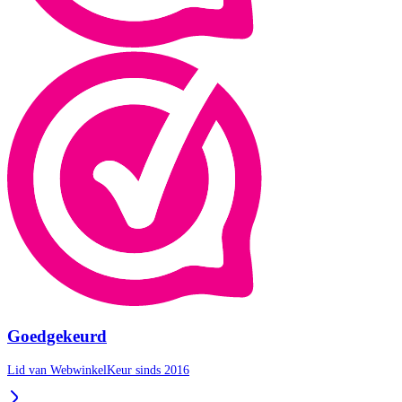
Goedgekeurd
Lid van WebwinkelKeur sinds 2016