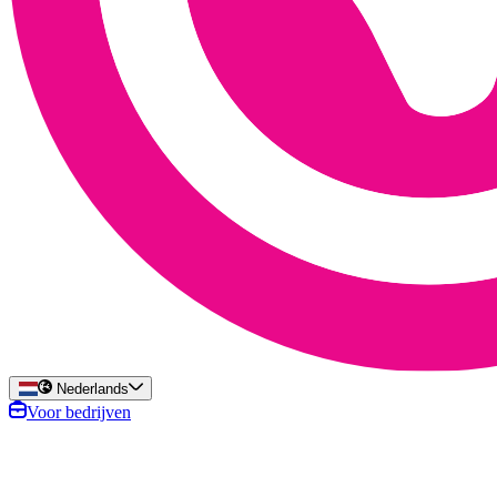
Nederlands
Voor bedrijven