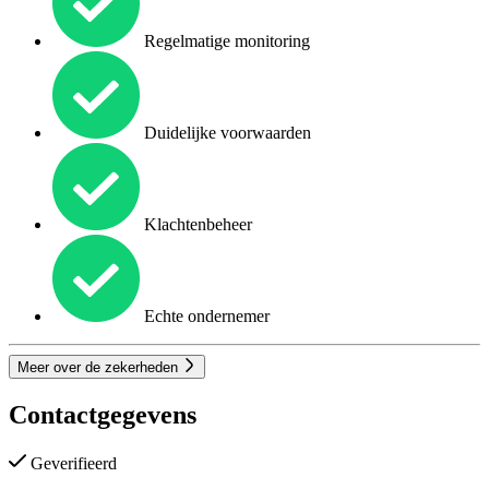
Regelmatige monitoring
Duidelijke voorwaarden
Klachtenbeheer
Echte ondernemer
Meer over de zekerheden
Contactgegevens
Geverifieerd