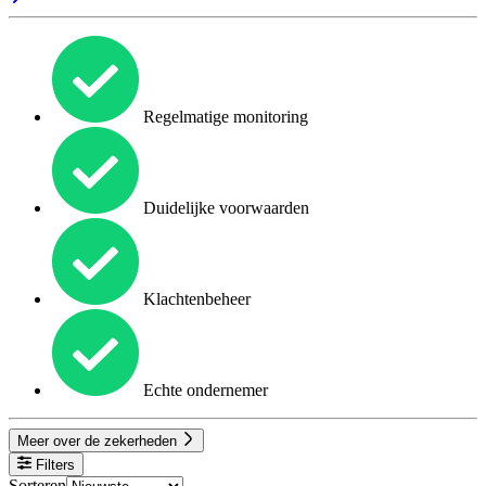
Regelmatige monitoring
Duidelijke voorwaarden
Klachtenbeheer
Echte ondernemer
Meer over de zekerheden
Filters
Sorteren