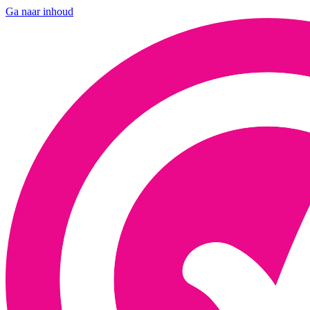
Ga naar inhoud