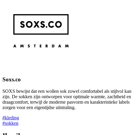
Soxs.co
SOXS bewijst dat een wollen sok zowel comfortabel als stijlvol kan
zijn. De sokken zijn ontworpen voor optimale warmte, zachtheid en
draagcomfort, terwijl de moderne pasvorm en karakteristieke labels
zorgen voor een eigentijdse uitstraling.
#kleding
#sokken