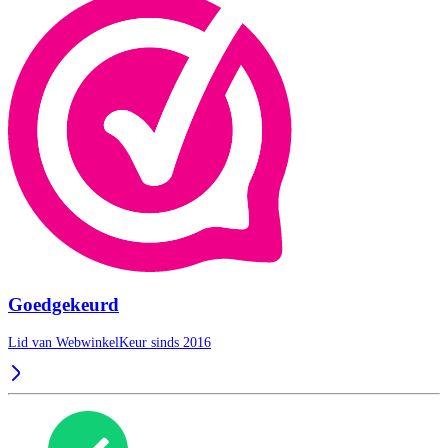
Goedgekeurd
Lid van WebwinkelKeur sinds 2016