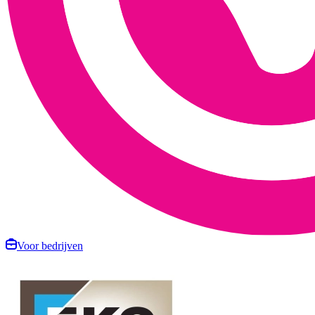
Voor bedrijven