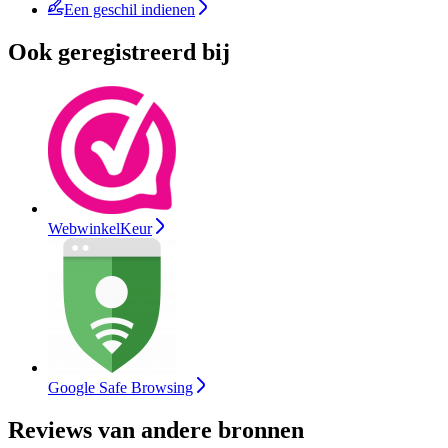
Een geschil indienen
Ook geregistreerd bij
WebwinkelKeur
Google Safe Browsing
Reviews van andere bronnen