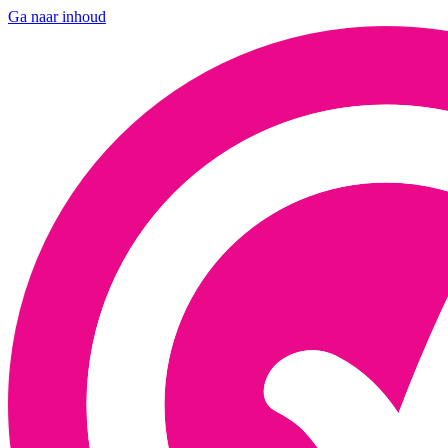
Ga naar inhoud