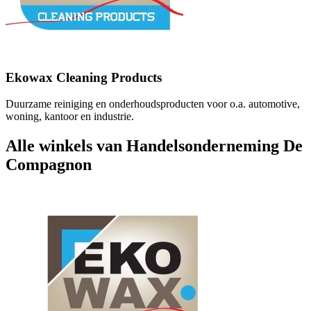
Ekowax Cleaning Products
Duurzame reiniging en onderhoudsproducten voor o.a. automotive,
woning, kantoor en industrie.
Alle winkels van Handelsonderneming De
Compagnon