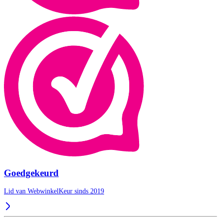
Goedgekeurd
Lid van WebwinkelKeur sinds 2019