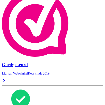
Goedgekeurd
Lid van WebwinkelKeur sinds 2019