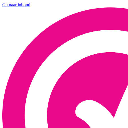
Ga naar inhoud