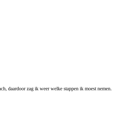
oach, daardoor zag ik weer welke stappen ik moest nemen.