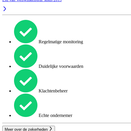
Regelmatige monitoring
Duidelijke voorwaarden
Klachtenbeheer
Echte ondernemer
Meer over de zekerheden