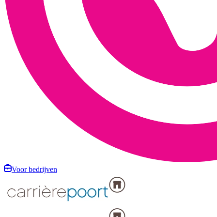
Voor bedrijven