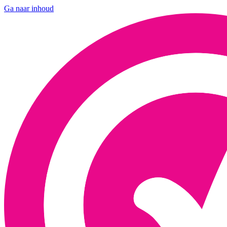
Ga naar inhoud