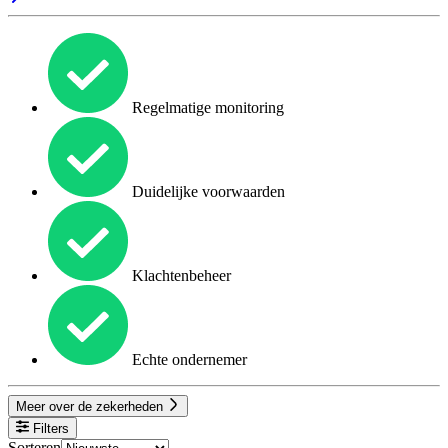
Regelmatige monitoring
Duidelijke voorwaarden
Klachtenbeheer
Echte ondernemer
Meer over de zekerheden
Filters
Sorteren