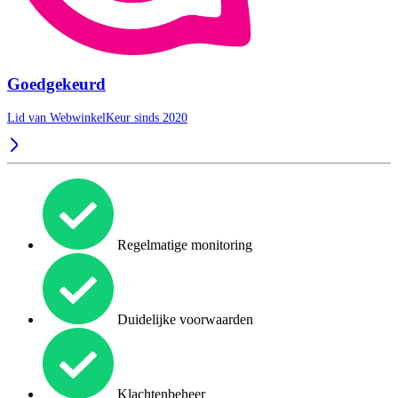
Goedgekeurd
Lid van WebwinkelKeur sinds 2020
Regelmatige monitoring
Duidelijke voorwaarden
Klachtenbeheer