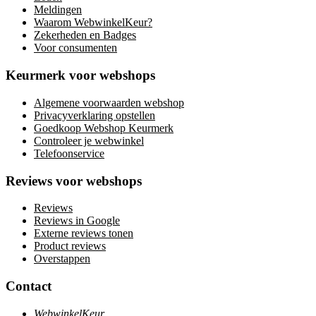
Meldingen
Waarom WebwinkelKeur?
Zekerheden en Badges
Voor consumenten
Keurmerk voor webshops
Algemene voorwaarden webshop
Privacyverklaring opstellen
Goedkoop Webshop Keurmerk
Controleer je webwinkel
Telefoonservice
Reviews voor webshops
Reviews
Reviews in Google
Externe reviews tonen
Product reviews
Overstappen
Contact
WebwinkelKeur