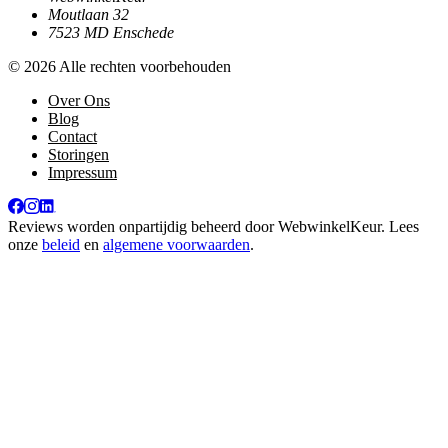
Moutlaan 32
7523 MD Enschede
© 2026 Alle rechten voorbehouden
Over Ons
Blog
Contact
Storingen
Impressum
Reviews worden onpartijdig beheerd door
WebwinkelKeur
. Lees
onze
beleid
en
algemene voorwaarden
.