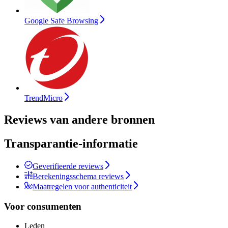
Google Safe Browsing
TrendMicro
Reviews van andere bronnen
Transparantie-informatie
Geverifieerde reviews
Berekeningsschema reviews
Maatregelen voor authenticiteit
Voor consumenten
Leden