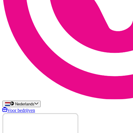
Nederlands
Voor bedrijven