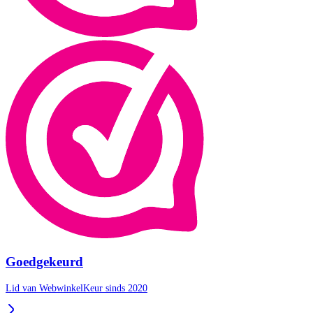
Goedgekeurd
Lid van WebwinkelKeur sinds 2020