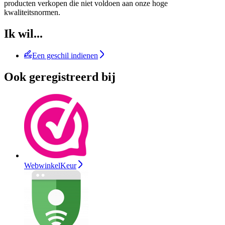
producten verkopen die niet voldoen aan onze hoge
kwaliteitsnormen.
Ik wil...
Een geschil indienen
Ook geregistreerd bij
WebwinkelKeur