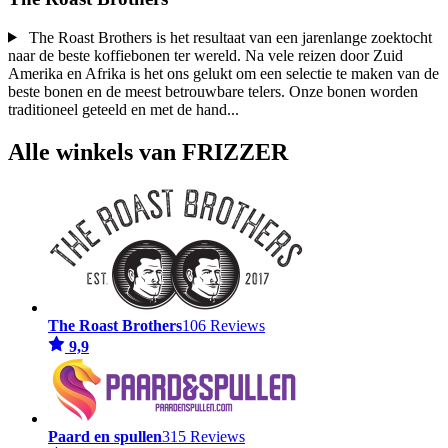
The Roast Brothers is het resultaat van een jarenlange zoektocht
naar de beste koffiebonen ter wereld. Na vele reizen door Zuid
Amerika en Afrika is het ons gelukt om een selectie te maken van de
beste bonen en de meest betrouwbare telers. Onze bonen worden
traditioneel geteeld en met de hand
...
Alle winkels van FRIZZER
The Roast Brothers
106 Reviews
9,9
Paard en spullen
315 Reviews