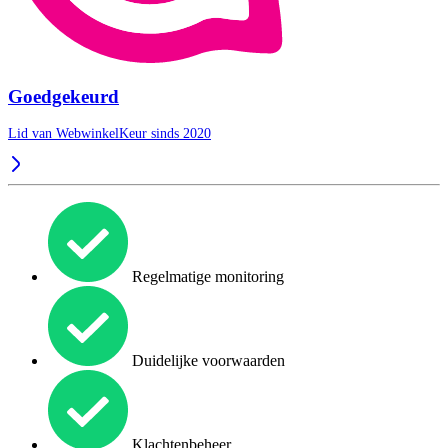
Goedgekeurd
Lid van WebwinkelKeur sinds 2020
Regelmatige monitoring
Duidelijke voorwaarden
Klachtenbeheer