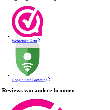
WebwinkelKeur
Google Safe Browsing
Reviews van andere bronnen