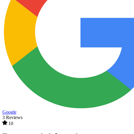
Google
3 Reviews
10