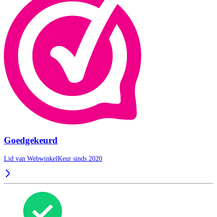
Goedgekeurd
Lid van WebwinkelKeur sinds 2020