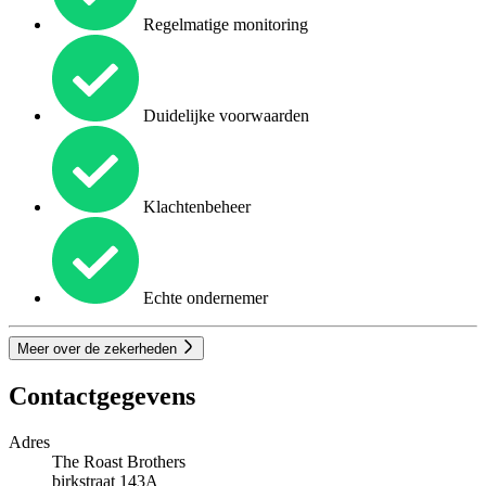
Regelmatige monitoring
Duidelijke voorwaarden
Klachtenbeheer
Echte ondernemer
Meer over de zekerheden
Contactgegevens
Adres
The Roast Brothers
birkstraat 143A