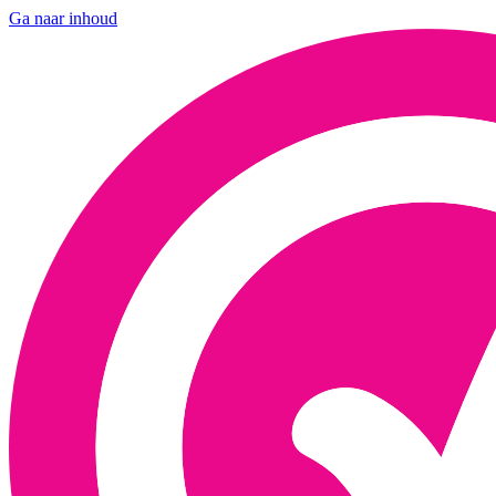
Ga naar inhoud