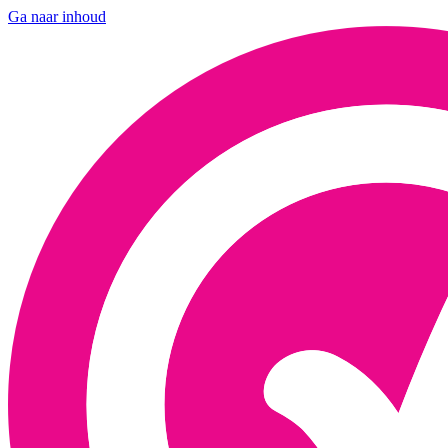
Ga naar inhoud