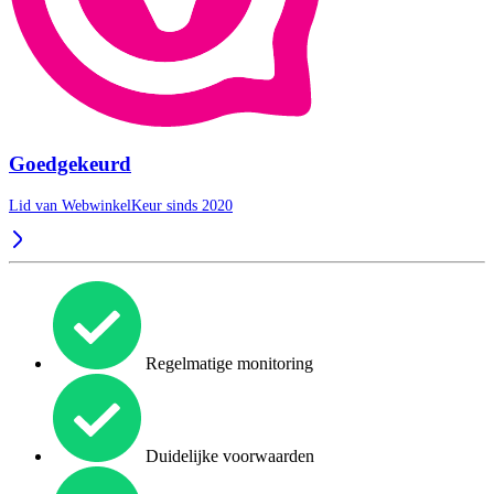
Goedgekeurd
Lid van WebwinkelKeur sinds 2020
Regelmatige monitoring
Duidelijke voorwaarden