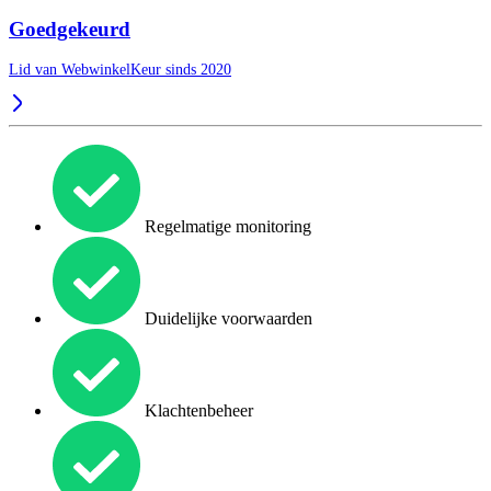
Goedgekeurd
Lid van WebwinkelKeur sinds 2020
Regelmatige monitoring
Duidelijke voorwaarden
Klachtenbeheer