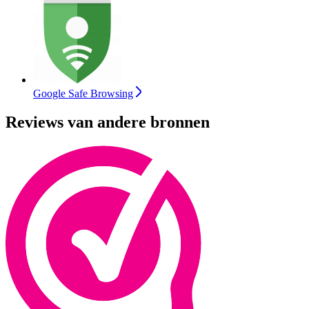
Google Safe Browsing
Reviews van andere bronnen