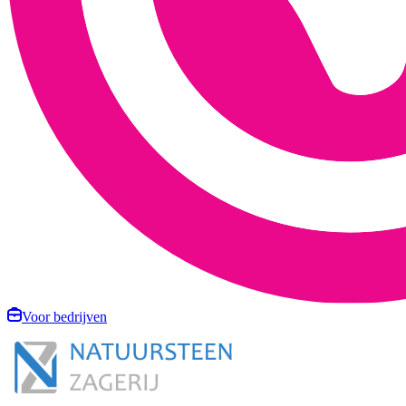
Voor bedrijven