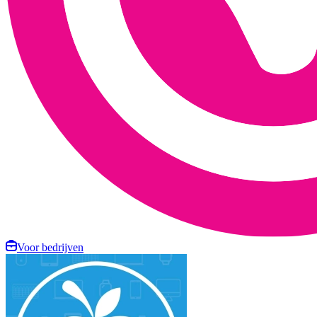
Voor bedrijven