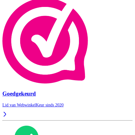
Goedgekeurd
Lid van WebwinkelKeur sinds 2020