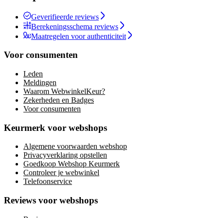
Geverifieerde reviews
Berekeningsschema reviews
Maatregelen voor authenticiteit
Voor consumenten
Leden
Meldingen
Waarom WebwinkelKeur?
Zekerheden en Badges
Voor consumenten
Keurmerk voor webshops
Algemene voorwaarden webshop
Privacyverklaring opstellen
Goedkoop Webshop Keurmerk
Controleer je webwinkel
Telefoonservice
Reviews voor webshops