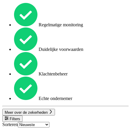
Regelmatige monitoring
Duidelijke voorwaarden
Klachtenbeheer
Echte ondernemer
Meer over de zekerheden
Filters
Sorteren