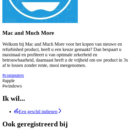
Mac and Much More
Welkom bij Mac and Much More voor het kopen van nieuwe en
refurbished product, heeft u een keuze gemaakt? Dan bespaart u
maximaal en profiteert u van optimale zekerheid en
betrouwbaarheid, daarnaast heeft u de vrijheid om uw product in 3x
af te lossen zonder rente, mooi meegenomen.
#computers
#apple
#windows
Ik wil...
Een geschil indienen
Ook geregistreerd bij