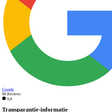
Google
98 Reviews
9,8
Transparantie-informatie