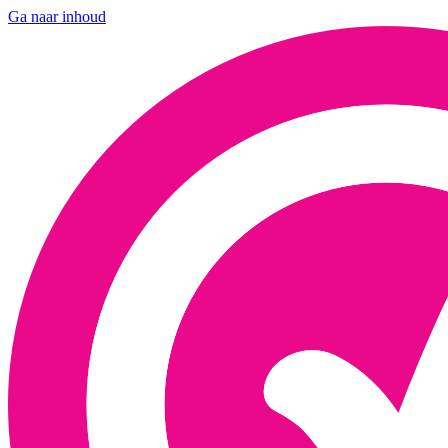
Ga naar inhoud