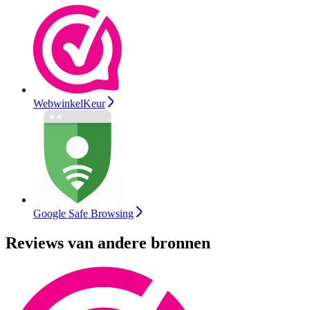
WebwinkelKeur
Google Safe Browsing
Reviews van andere bronnen