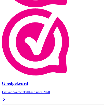
Goedgekeurd
Lid van WebwinkelKeur sinds 2020