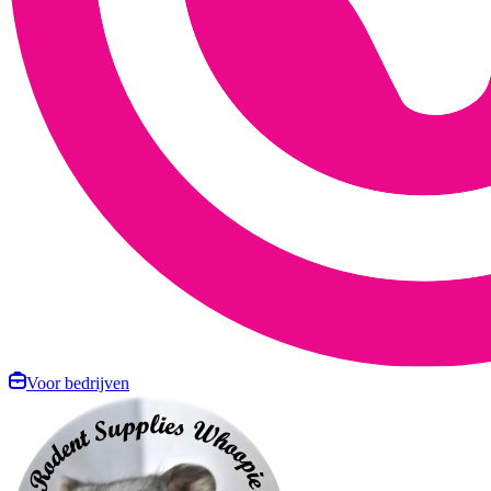
Voor bedrijven