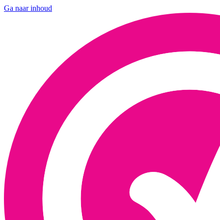
Ga naar inhoud