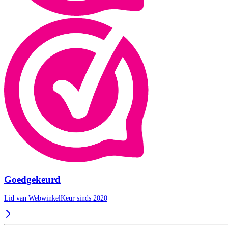
Goedgekeurd
Lid van WebwinkelKeur sinds 2020