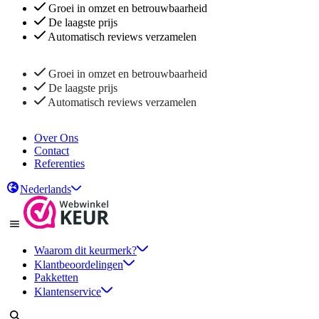
Groei in omzet en betrouwbaarheid
De laagste prijs
Automatisch reviews verzamelen
Groei in omzet en betrouwbaarheid
De laagste prijs
Automatisch reviews verzamelen
Over Ons
Contact
Referenties
Nederlands
Waarom dit keurmerk?
Klantbeoordelingen
Pakketten
Klantenservice