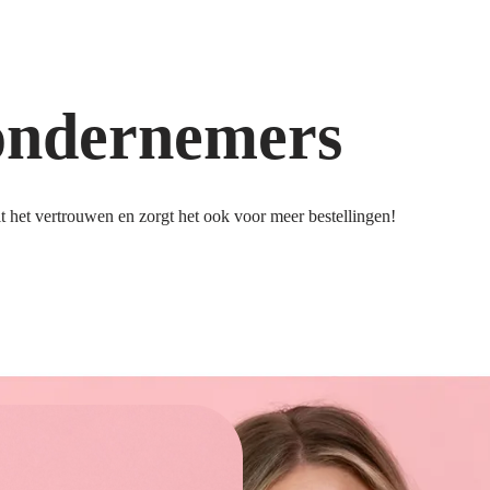
ondernemers
 het vertrouwen en zorgt het ook voor meer bestellingen!