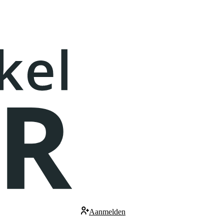
Aanmelden