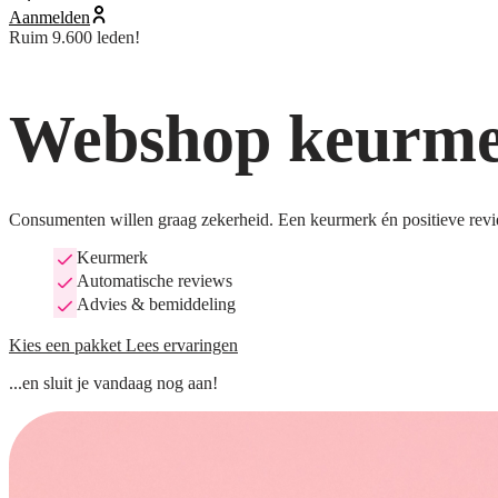
Aanmelden
Ruim 9.600 leden!
Webshop keurmer
Consumenten willen graag zekerheid. Een keurmerk én positieve revi
Keurmerk
Automatische reviews
Advies & bemiddeling
Kies een pakket
Lees ervaringen
...en sluit je vandaag nog aan!