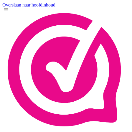
Overslaan naar hoofdinhoud