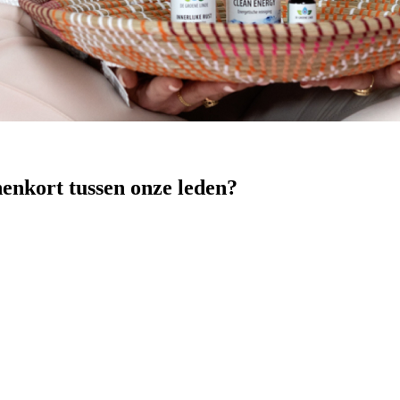
nenkort tussen onze leden?