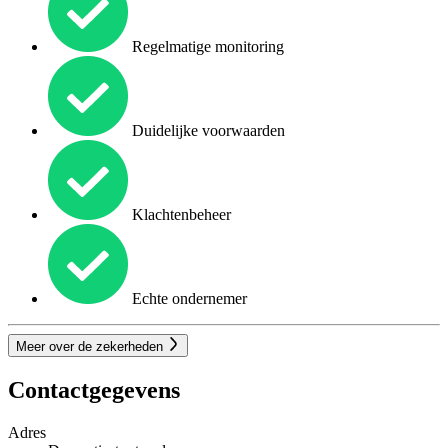
Regelmatige monitoring
Duidelijke voorwaarden
Klachtenbeheer
Echte ondernemer
Meer over de zekerheden
Contactgegevens
Adres