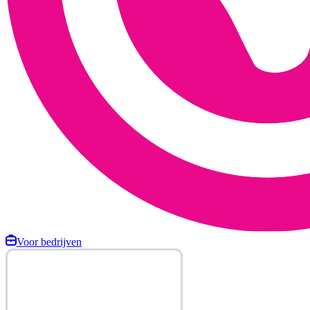
Voor bedrijven