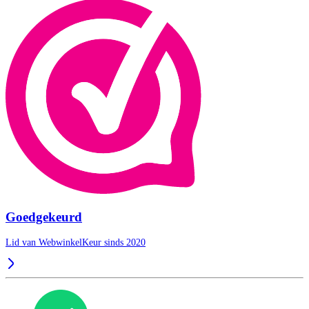
Goedgekeurd
Lid van WebwinkelKeur sinds 2020