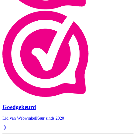
Goedgekeurd
Lid van WebwinkelKeur sinds 2020