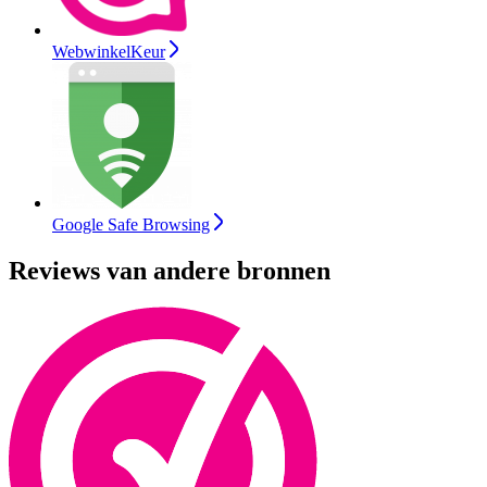
WebwinkelKeur
Google Safe Browsing
Reviews van andere bronnen