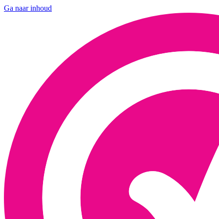
Ga naar inhoud