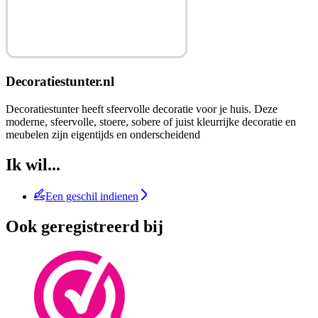
Decoratiestunter.nl
Decoratiestunter heeft sfeervolle decoratie voor je huis. Deze
moderne, sfeervolle, stoere, sobere of juist kleurrijke decoratie en
meubelen zijn eigentijds en onderscheidend
Ik wil...
Een geschil indienen
Ook geregistreerd bij