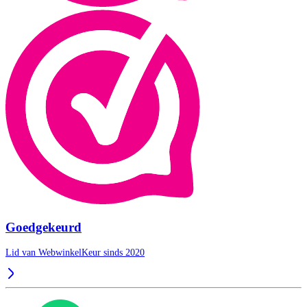
Goedgekeurd
Lid van WebwinkelKeur sinds 2020