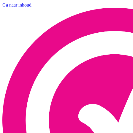
Ga naar inhoud