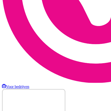
Voor bedrijven