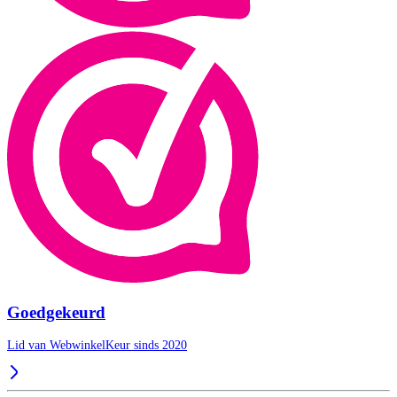
Goedgekeurd
Lid van WebwinkelKeur sinds 2020