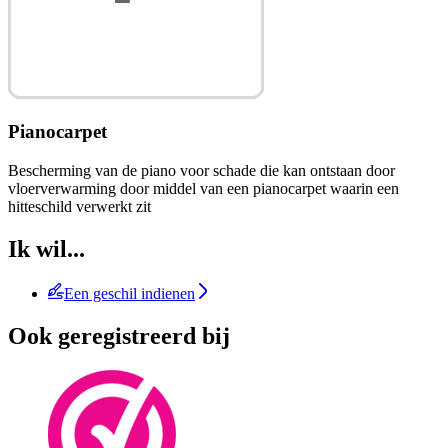
Pianocarpet
Bescherming van de piano voor schade die kan ontstaan door
vloerverwarming door middel van een pianocarpet waarin een
hitteschild verwerkt zit
Ik wil...
Een geschil indienen
Ook geregistreerd bij