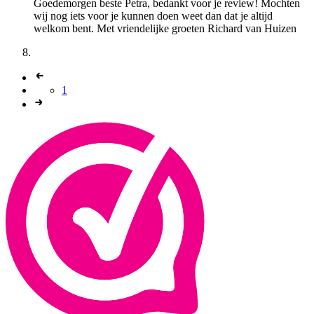
Goedemorgen beste Petra, bedankt voor je review! Mochten
wij nog iets voor je kunnen doen weet dan dat je altijd
welkom bent. Met vriendelijke groeten Richard van Huizen
1