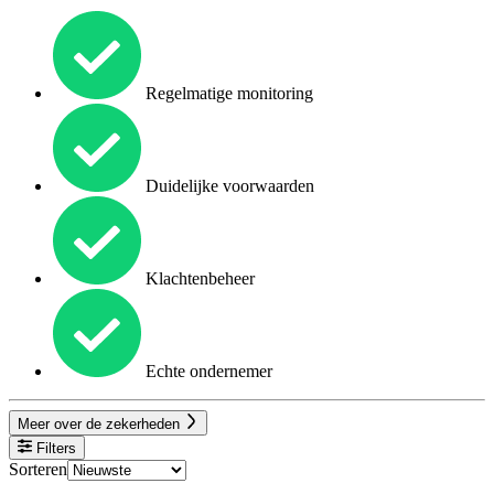
Regelmatige monitoring
Duidelijke voorwaarden
Klachtenbeheer
Echte ondernemer
Meer over de zekerheden
Filters
Sorteren