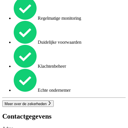
Regelmatige monitoring
Duidelijke voorwaarden
Klachtenbeheer
Echte ondernemer
Meer over de zekerheden
Contactgegevens