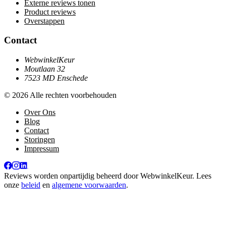
Externe reviews tonen
Product reviews
Overstappen
Contact
WebwinkelKeur
Moutlaan 32
7523 MD Enschede
© 2026 Alle rechten voorbehouden
Over Ons
Blog
Contact
Storingen
Impressum
Reviews worden onpartijdig beheerd door
WebwinkelKeur
. Lees
onze
beleid
en
algemene voorwaarden
.