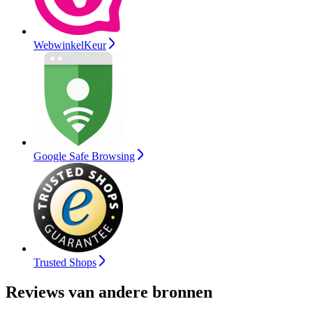
WebwinkelKeur
Google Safe Browsing
Trusted Shops
Reviews van andere bronnen