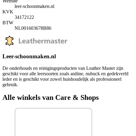
Website
leer-schoonmaken.nl
KVK
34172122
BTW
NL001603678B86
Leer-schoonmaken.nl
De onderhouds en reinigingsproducten van Leather Master zijn
geschikt voor alle leersoorten zoals aniline, nubuck en gedekverfd
leder en is geschikt voor zowel huishoudelijk als professioneel
gebruik.
Alle winkels van Care & Shops