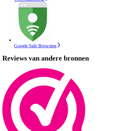
Google Safe Browsing
Reviews van andere bronnen