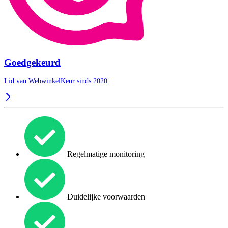
Goedgekeurd
Lid van WebwinkelKeur sinds 2020
Regelmatige monitoring
Duidelijke voorwaarden