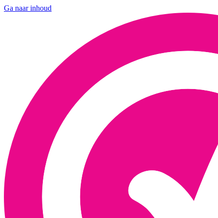
Ga naar inhoud