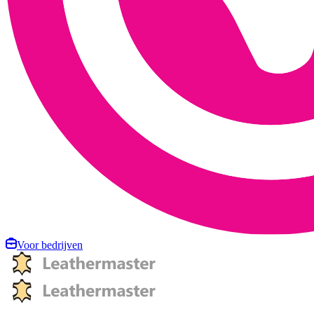
Voor bedrijven