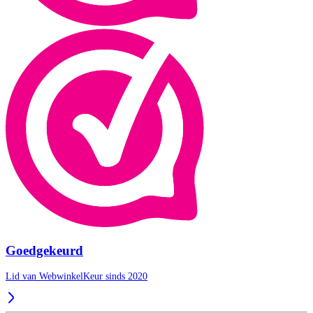
Goedgekeurd
Lid van WebwinkelKeur sinds 2020