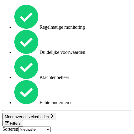
Regelmatige monitoring
Duidelijke voorwaarden
Klachtenbeheer
Echte ondernemer
Meer over de zekerheden
Filters
Sorteren