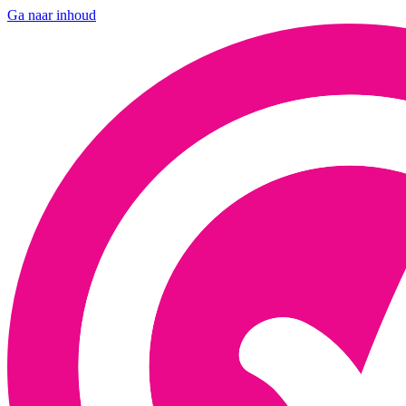
Ga naar inhoud