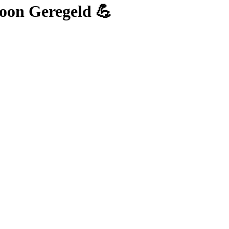
oon Geregeld 💪