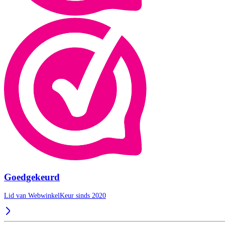
Goedgekeurd
Lid van WebwinkelKeur sinds 2020