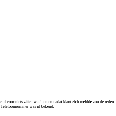
nd voor niets zitten wachten en nadat klant zich meldde zou de reden
ht. Telefoonnummer was nl bekend.