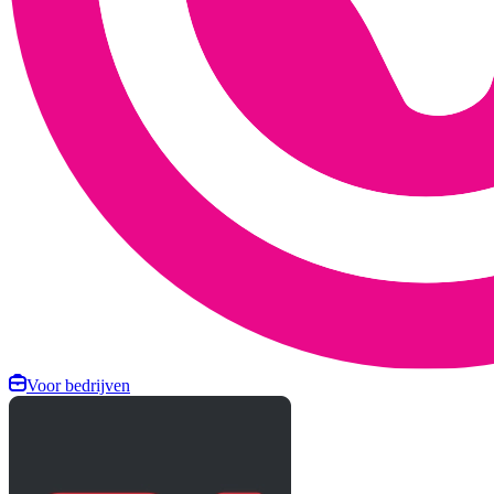
Voor bedrijven