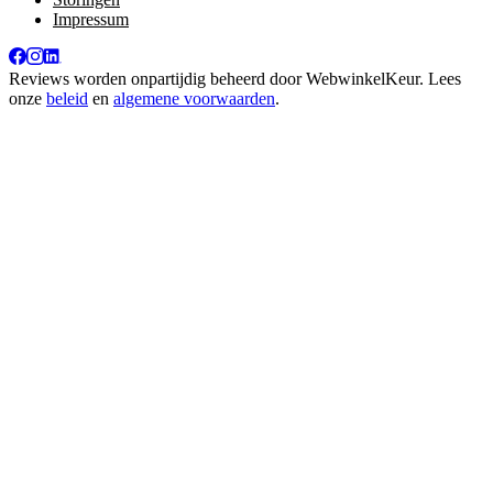
Impressum
Reviews worden onpartijdig beheerd door
WebwinkelKeur
. Lees
onze
beleid
en
algemene voorwaarden
.