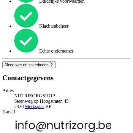
Duidelijke voorwaarden
Klachtenbeheer
Echte ondernemer
Meer over de zekerheden
Contactgegevens
Adres
NUTRIZORGSHOP
Steenweg op Hoogstraten 45+
2330
Merksplas
BE
E-mail