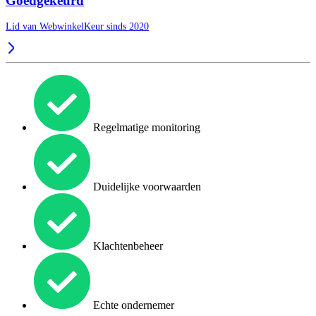
Goedgekeurd
Lid van WebwinkelKeur sinds 2020
Regelmatige monitoring
Duidelijke voorwaarden
Klachtenbeheer
Echte ondernemer