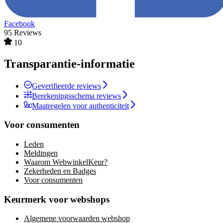
Facebook
95 Reviews
10
Transparantie-informatie
Geverifieerde reviews
Berekeningsschema reviews
Maatregelen voor authenticiteit
Voor consumenten
Leden
Meldingen
Waarom WebwinkelKeur?
Zekerheden en Badges
Voor consumenten
Keurmerk voor webshops
Algemene voorwaarden webshop