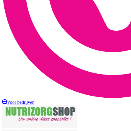
Voor bedrijven