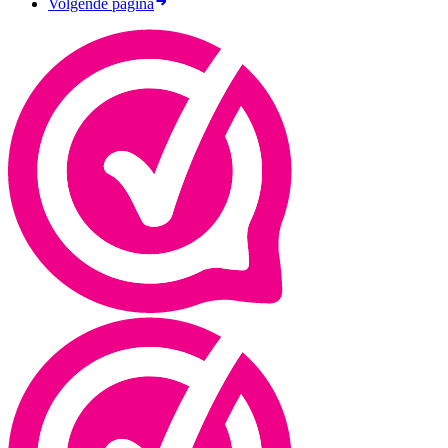
Volgende pagina