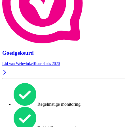
Goedgekeurd
Lid van WebwinkelKeur sinds 2020
Regelmatige monitoring