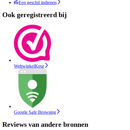
Een geschil indienen
Ook geregistreerd bij
WebwinkelKeur
Google Safe Browsing
Reviews van andere bronnen