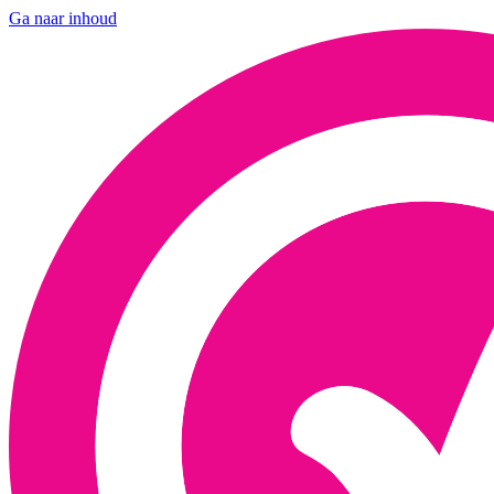
Ga naar inhoud