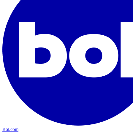
Bol.com