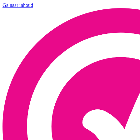
Ga naar inhoud