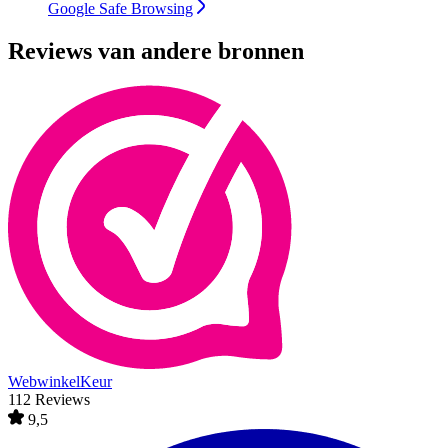
Google Safe Browsing
Reviews van andere bronnen
WebwinkelKeur
112 Reviews
9,5