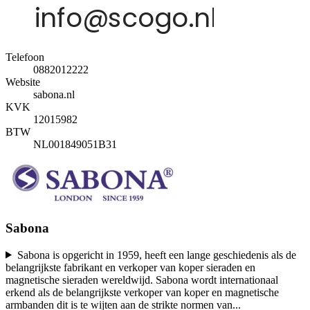
Telefoon
0882012222
Website
sabona.nl
KVK
12015982
BTW
NL001849051B31
Sabona
Sabona is opgericht in 1959, heeft een lange geschiedenis als de
belangrijkste fabrikant en verkoper van koper sieraden en
magnetische sieraden wereldwijd. Sabona wordt internationaal
erkend als de belangrijkste verkoper van koper en magnetische
armbanden dit is te wijten aan de strikte normen van
...