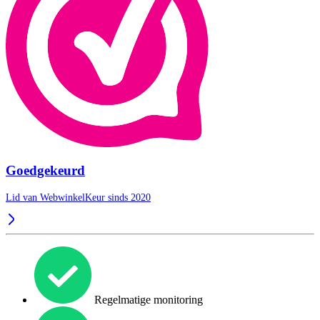
Goedgekeurd
Lid van WebwinkelKeur sinds 2020
Regelmatige monitoring