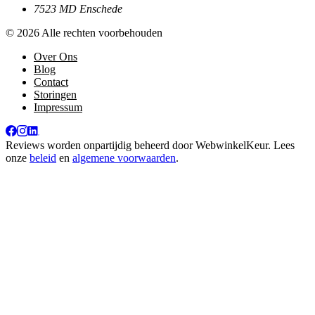
7523 MD Enschede
© 2026 Alle rechten voorbehouden
Over Ons
Blog
Contact
Storingen
Impressum
Reviews worden onpartijdig beheerd door
WebwinkelKeur
. Lees
onze
beleid
en
algemene voorwaarden
.