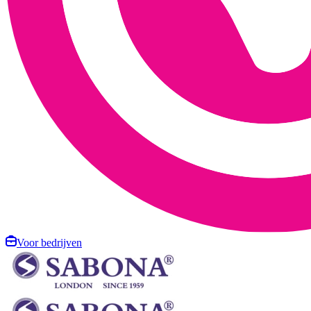
Voor bedrijven