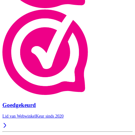
Goedgekeurd
Lid van WebwinkelKeur sinds 2020