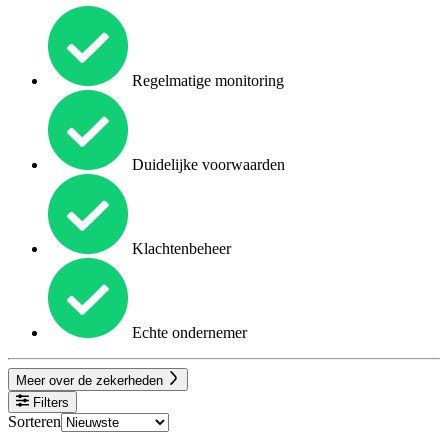
Regelmatige monitoring
Duidelijke voorwaarden
Klachtenbeheer
Echte ondernemer
Meer over de zekerheden
Filters
Sorteren