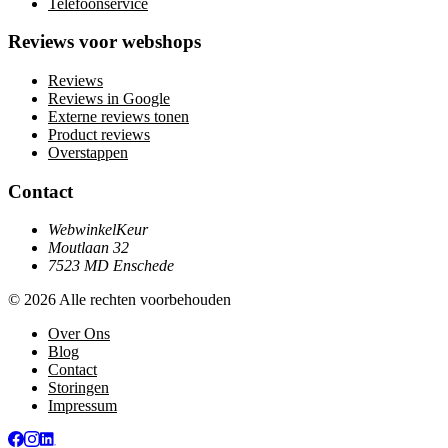
Telefoonservice
Reviews voor webshops
Reviews
Reviews in Google
Externe reviews tonen
Product reviews
Overstappen
Contact
WebwinkelKeur
Moutlaan 32
7523 MD Enschede
© 2026 Alle rechten voorbehouden
Over Ons
Blog
Contact
Storingen
Impressum