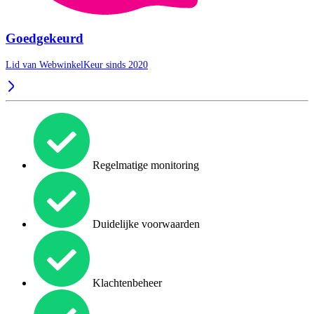
Goedgekeurd
Lid van WebwinkelKeur sinds 2020
Regelmatige monitoring
Duidelijke voorwaarden
Klachtenbeheer