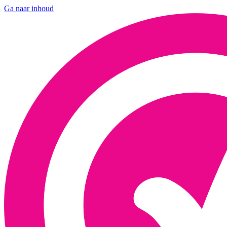
Ga naar inhoud