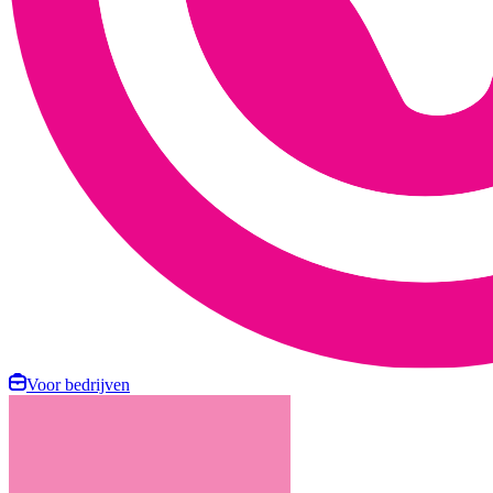
Voor bedrijven