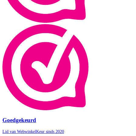
Goedgekeurd
Lid van WebwinkelKeur sinds 2020