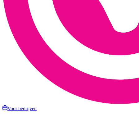
Voor bedrijven