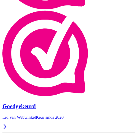
Goedgekeurd
Lid van WebwinkelKeur sinds 2020