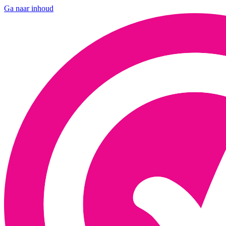
Ga naar inhoud