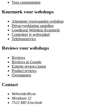
Voor consumenten
Keurmerk voor webshops
Algemene voorwaarden webshop
Privacyverklaring opstellen
Goedkoop Webshop Keurmerk
Controleer je webwinkel
Telefoonservice
Reviews voor webshops
Reviews
Reviews in Google
Externe reviews tonen
Product reviews
Overstappen
Contact
WebwinkelKeur
Moutlaan 32
7523 MD Enschede