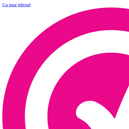
Ga naar inhoud