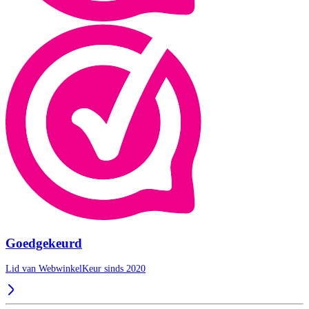
Goedgekeurd
Lid van WebwinkelKeur sinds 2020