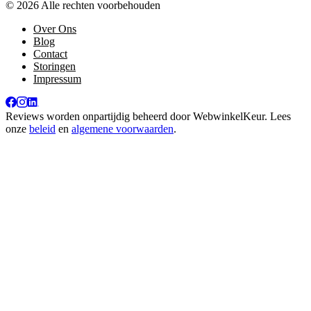
© 2026 Alle rechten voorbehouden
Over Ons
Blog
Contact
Storingen
Impressum
Reviews worden onpartijdig beheerd door
WebwinkelKeur
. Lees
onze
beleid
en
algemene voorwaarden
.