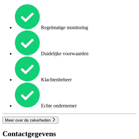
Regelmatige monitoring
Duidelijke voorwaarden
Klachtenbeheer
Echte ondernemer
Meer over de zekerheden
Contactgegevens