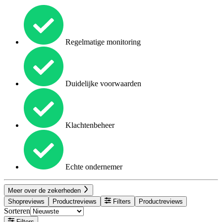
Regelmatige monitoring
Duidelijke voorwaarden
Klachtenbeheer
Echte ondernemer
Meer over de zekerheden
Shopreviews
Productreviews
Filters
Productreviews
Sorteren
Filters