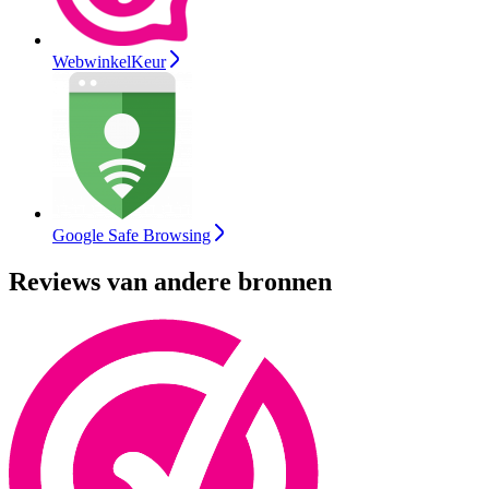
WebwinkelKeur
Google Safe Browsing
Reviews van andere bronnen