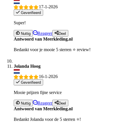
17-1-2026
Geverifieerd
Super!
Reageer
Nuttig
Deel
Antwoord van Meerkleding.nl
Bedankt voor je mooie 5 sterren ⭐ review!
Jolanda Hoog
16-1-2026
Geverifieerd
Mooie prijzen fijne service
Reageer
Nuttig
Deel
Antwoord van Meerkleding.nl
Bedankt Jolanda voor de 5 sterren ⭐!