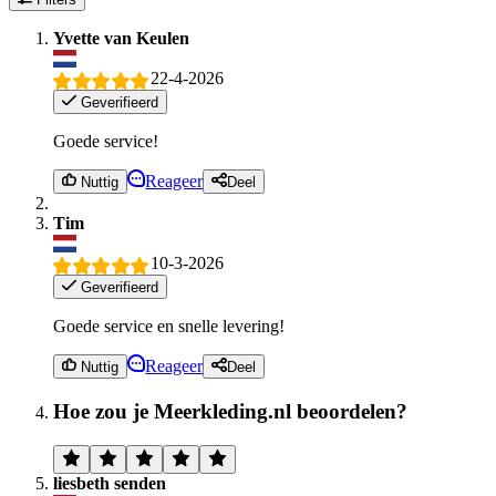
Yvette van Keulen
22-4-2026
Geverifieerd
Goede service!
Reageer
Nuttig
Deel
Tim
10-3-2026
Geverifieerd
Goede service en snelle levering!
Reageer
Nuttig
Deel
Hoe zou je Meerkleding.nl beoordelen?
liesbeth senden