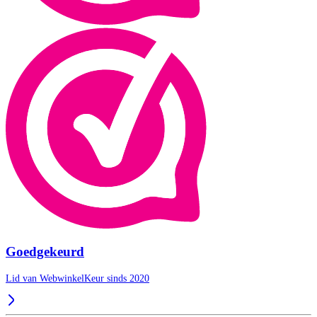
Goedgekeurd
Lid van WebwinkelKeur sinds 2020