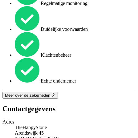
Regelmatige monitoring
Duidelijke voorwaarden
Klachtenbeheer
Echte ondernemer
Meer over de zekerheden
Contactgegevens
Adres
TheHappyStone
Arendswijk 45