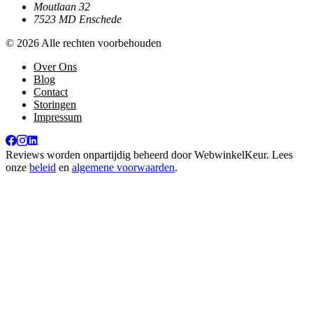
Moutlaan 32
7523 MD Enschede
© 2026 Alle rechten voorbehouden
Over Ons
Blog
Contact
Storingen
Impressum
Reviews worden onpartijdig beheerd door
WebwinkelKeur
. Lees
onze
beleid
en
algemene voorwaarden
.