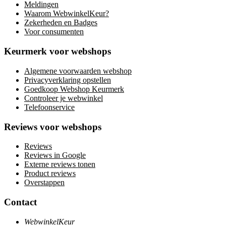
Meldingen
Waarom WebwinkelKeur?
Zekerheden en Badges
Voor consumenten
Keurmerk voor webshops
Algemene voorwaarden webshop
Privacyverklaring opstellen
Goedkoop Webshop Keurmerk
Controleer je webwinkel
Telefoonservice
Reviews voor webshops
Reviews
Reviews in Google
Externe reviews tonen
Product reviews
Overstappen
Contact
WebwinkelKeur