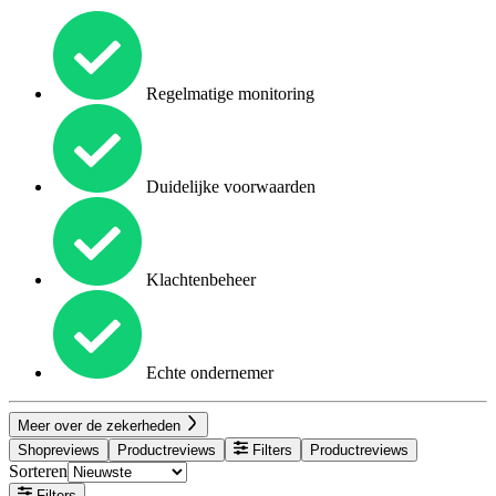
Regelmatige monitoring
Duidelijke voorwaarden
Klachtenbeheer
Echte ondernemer
Meer over de zekerheden
Shopreviews
Productreviews
Filters
Productreviews
Sorteren
Filters