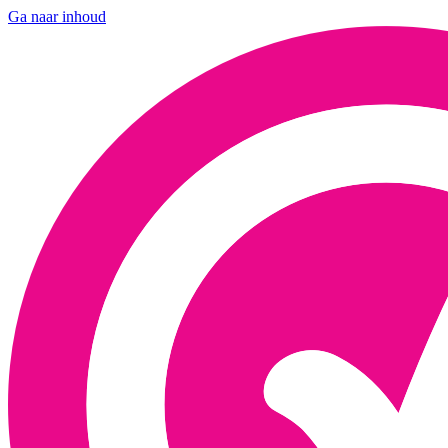
Ga naar inhoud