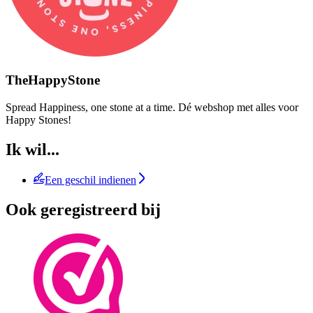
TheHappyStone
Spread Happiness, one stone at a time. Dé webshop met alles voor
Happy Stones!
Ik wil...
Een geschil indienen
Ook geregistreerd bij