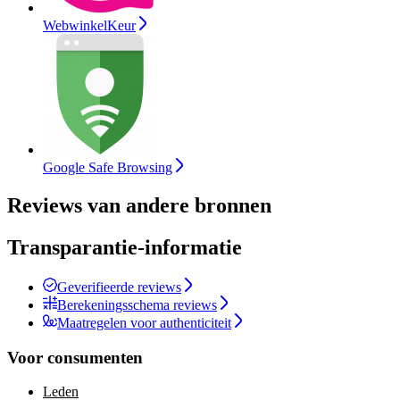
WebwinkelKeur
Google Safe Browsing
Reviews van andere bronnen
Transparantie-informatie
Geverifieerde reviews
Berekeningsschema reviews
Maatregelen voor authenticiteit
Voor consumenten
Leden