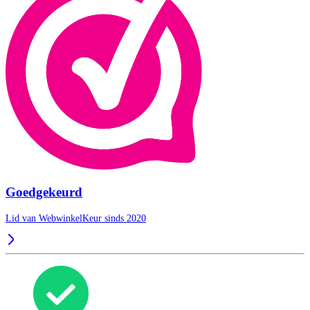
Goedgekeurd
Lid van WebwinkelKeur sinds 2020