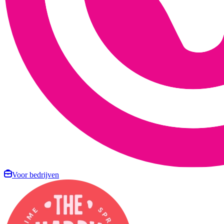
Voor bedrijven