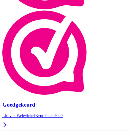
Goedgekeurd
Lid van WebwinkelKeur sinds 2020