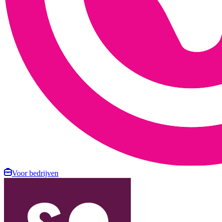
Voor bedrijven