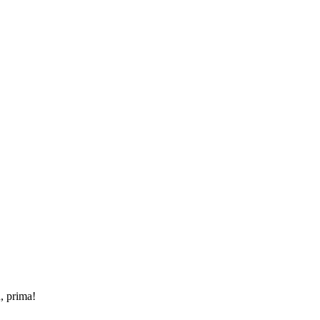
, prima!