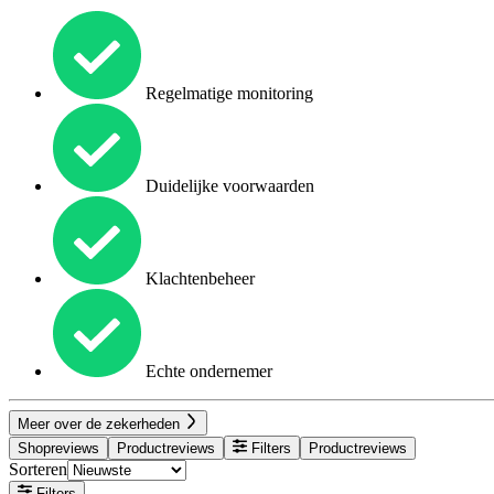
Regelmatige monitoring
Duidelijke voorwaarden
Klachtenbeheer
Echte ondernemer
Meer over de zekerheden
Shopreviews
Productreviews
Filters
Productreviews
Sorteren
Filters