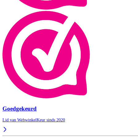
Goedgekeurd
Lid van WebwinkelKeur sinds 2020