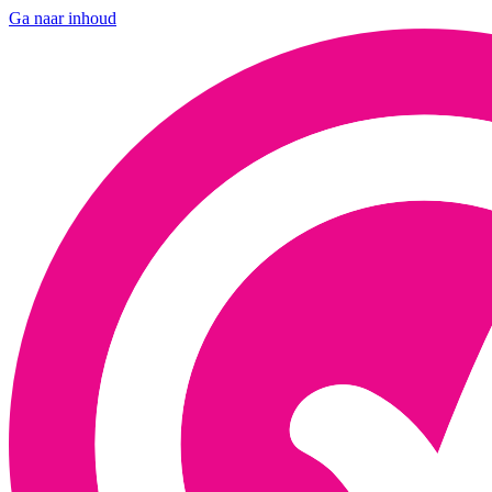
Ga naar inhoud