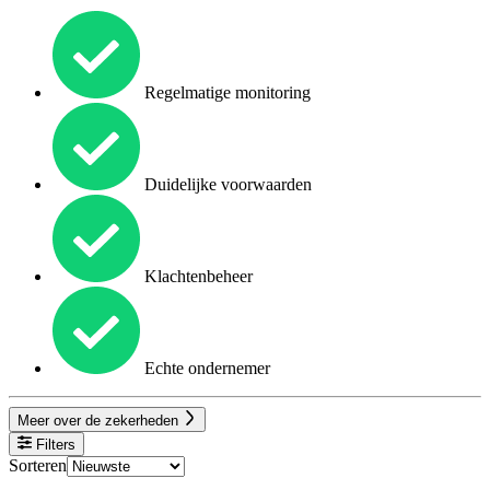
Regelmatige monitoring
Duidelijke voorwaarden
Klachtenbeheer
Echte ondernemer
Meer over de zekerheden
Filters
Sorteren