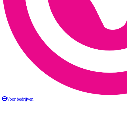
Voor bedrijven