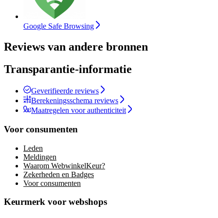
Google Safe Browsing
Reviews van andere bronnen
Transparantie-informatie
Geverifieerde reviews
Berekeningsschema reviews
Maatregelen voor authenticiteit
Voor consumenten
Leden
Meldingen
Waarom WebwinkelKeur?
Zekerheden en Badges
Voor consumenten
Keurmerk voor webshops