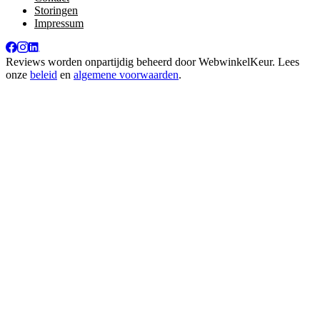
Storingen
Impressum
Reviews worden onpartijdig beheerd door
WebwinkelKeur
. Lees
onze
beleid
en
algemene voorwaarden
.