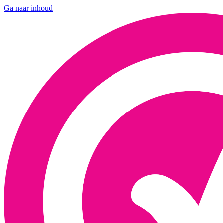
Ga naar inhoud