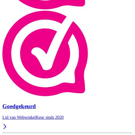
Goedgekeurd
Lid van WebwinkelKeur sinds 2020