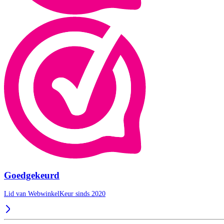
Goedgekeurd
Lid van WebwinkelKeur sinds 2020