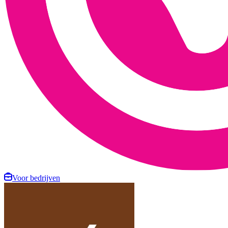
Voor bedrijven