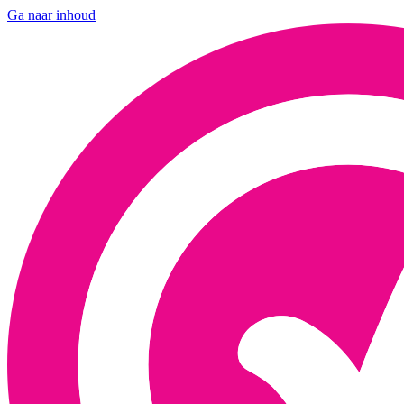
Ga naar inhoud