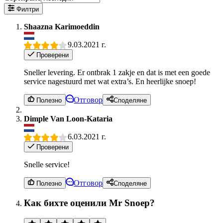
Филтри
Shaazna Karimoeddin
9.03.2021 г.
Проверени
Sneller levering. Er ontbrak 1 zakje en dat is met een goede
service nagestuurd met wat extra’s. En heerlijke snoep!
Отговор
Полезно
Споделяне
Dimple Van Loon-Kataria
6.03.2021 г.
Проверени
Snelle service!
Отговор
Полезно
Споделяне
Как бихте оценили Mr Snoep?