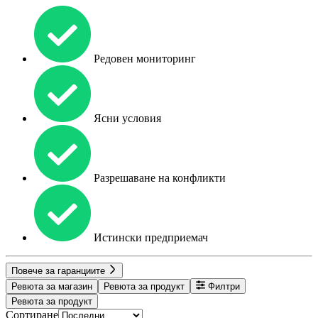
Редовен мониторинг
Ясни условия
Разрешаване на конфликти
Истински предприемач
Повече за гаранциите
Ревюта за магазин
Ревюта за продукт
Филтри
Ревюта за продукт
Сортиране