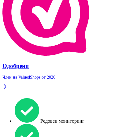
Одобрени
Член на ValuedShops от 2020
Редовен мониторинг