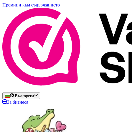
Премини към съдържанието
Български
За бизнеса