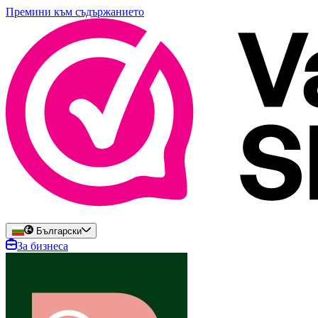
Премини към съдържанието
Български
За бизнеса