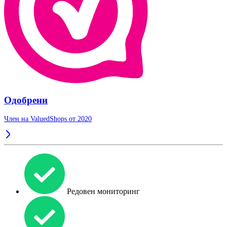
Одобрени
Член на ValuedShops от 2020
Редовен мониторинг