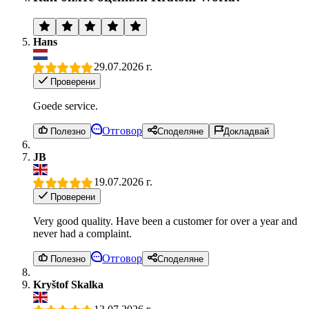
Hans
29.07.2026 г.
Проверени
Goede service.
Отговор
Полезно
Споделяне
Докладвай
JB
19.07.2026 г.
Проверени
Very good quality. Have been a customer for over a year and
never had a complaint.
Отговор
Полезно
Споделяне
Kryštof Skalka