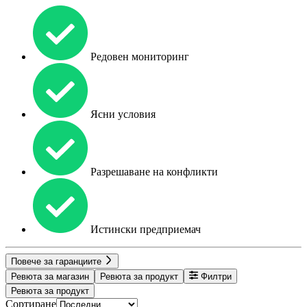
Редовен мониторинг
Ясни условия
Разрешаване на конфликти
Истински предприемач
Повече за гаранциите
Ревюта за магазин
Ревюта за продукт
Филтри
Ревюта за продукт
Сортиране