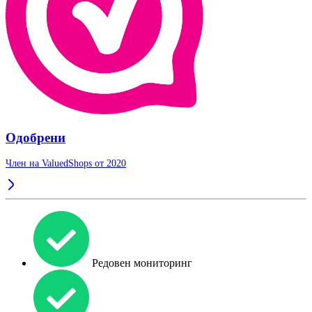
Одобрени
Член на ValuedShops от 2020
Редовен мониторинг