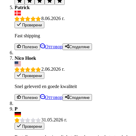
Patrick
8.06.2026 г.
Проверени
Fast shipping
Отговор
Полезно
Споделяне
Nico Hoek
2.06.2026 г.
Проверени
Snel geleverd en goede kwaliteit
Отговор
Полезно
Споделяне
P
31.05.2026 г.
Проверени