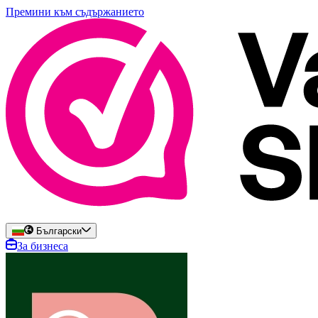
Премини към съдържанието
Български
За бизнеса