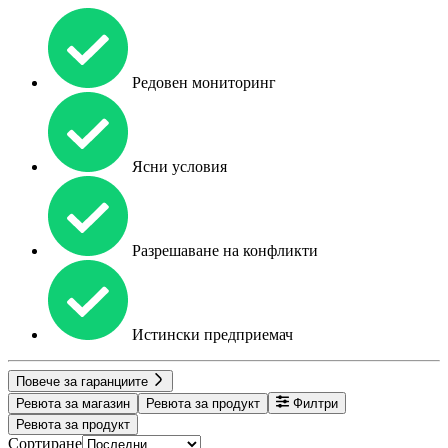
Редовен мониторинг
Ясни условия
Разрешаване на конфликти
Истински предприемач
Повече за гаранциите
Ревюта за магазин
Ревюта за продукт
Филтри
Ревюта за продукт
Сортиране